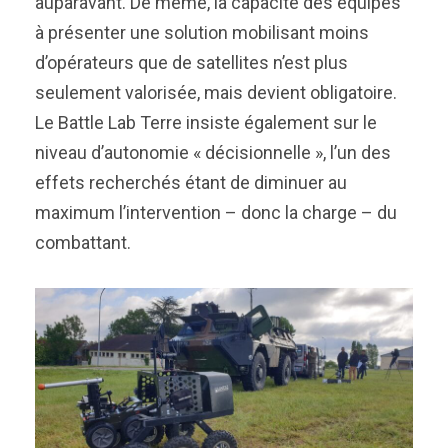
auparavant. De même, la capacité des équipes
à présenter une solution mobilisant moins
d’opérateurs que de satellites n’est plus
seulement valorisée, mais devient obligatoire.
Le Battle Lab Terre insiste également sur le
niveau d’autonomie « décisionnelle », l’un des
effets recherchés étant de diminuer au
maximum l’intervention – donc la charge – du
combattant.