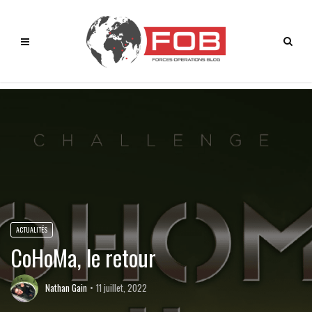
ACTUALITÉS
CoHoMa, le retour
Nathan Gain
11 juillet, 2022