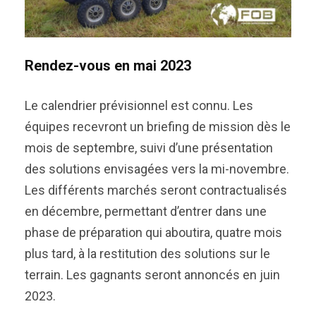
Rendez-vous en mai 2023
Le calendrier prévisionnel est connu. Les
équipes recevront un briefing de mission dès le
mois de septembre, suivi d’une présentation
des solutions envisagées vers la mi-novembre.
Les différents marchés seront contractualisés
en décembre, permettant d’entrer dans une
phase de préparation qui aboutira, quatre mois
plus tard, à la restitution des solutions sur le
terrain. Les gagnants seront annoncés en juin
2023.