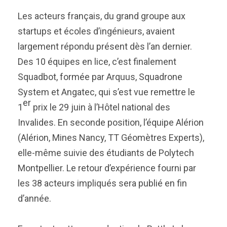
Les acteurs français, du grand groupe aux
startups et écoles d’ingénieurs, avaient
largement répondu présent dès l’an dernier.
Des 10 équipes en lice, c’est finalement
Squadbot, formée par Arquus, Squadrone
System et Angatec, qui s’est vue remettre le
er
1
prix le 29 juin à l’Hôtel national des
Invalides. En seconde position, l’équipe Alérion
(Alérion, Mines Nancy, TT Géomètres Experts),
elle-même suivie des étudiants de Polytech
Montpellier. Le retour d’expérience fourni par
les 38 acteurs impliqués sera publié en fin
d’année.