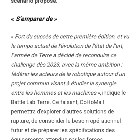
scénario proposé.
«
S’emparer de
»
«
Fort du succès de cette première édition, et vu
le tempo actuel de l’évolution de l’état de l’art,
l’armée de Terre a décidé de reconduire ce
challenge dès 2023, avec la même ambition :
fédérer les acteurs de la robotique autour d’un
projet commun visant à étudier la synergie
entre les hommes et les machines
», indique le
Battle Lab Terre. Ce faisant, CoHoMa II
permettra d’explorer d’autres solutions de
rupture, de consolider le besoin opérationnel
futur et de préparer les spécifications des
équipements attendus par les forces.