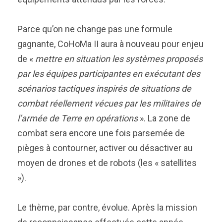
Parce qu’on ne change pas une formule
gagnante, CoHoMa II aura à nouveau pour enjeu
de «
mettre en situation les systèmes proposés
par les équipes participantes en exécutant des
scénarios tactiques inspirés de situations de
combat réellement vécues par les militaires de
l’armée de Terre en opérations
». La zone de
combat sera encore une fois parsemée de
pièges à contourner, activer ou désactiver au
moyen de drones et de robots (les « satellites
»).
Le thème, par contre, évolue. Après la mission