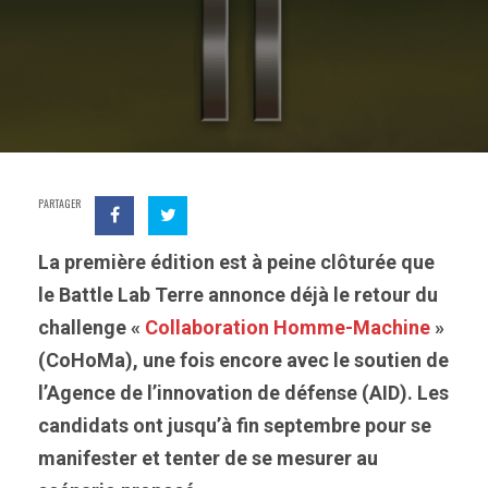
PARTAGER
La première édition est à peine clôturée que
le Battle Lab Terre annonce déjà le retour du
challenge «
Collaboration Homme-Machine
»
(CoHoMa), une fois encore avec le soutien de
l’Agence de l’innovation de défense (AID). Les
candidats ont jusqu’à fin septembre pour se
manifester et tenter de se mesurer au