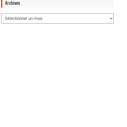
Archives