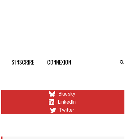
S’INSCRIRE
CONNEXION
Bluesky
LinkedIn
Twitter