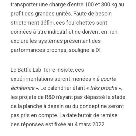
transporter une charge d’entre 100 et 300 kg au
profit des grandes unités. Faute de besoin
strictement défini, ces fourchettes sont
données à titre indicatif et ne doivent en rien
exclure les systèmes présentant des
performances proches, souligne la DI.
Le Battle Lab Terre insiste, ces
expérimentations seront menées «
à courte
échéance
». Le calendrier étant «
très proche
»,
les projets de R&D n’ayant pas dépassé le stade
de la planche à dessin ou du concept ne seront
pas pris en compte. La date butoir de remise
des réponses est fixée au 4 mars 2022.