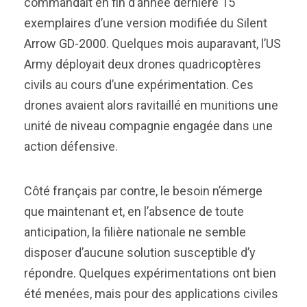
commandait en fin d’année dernière 15
exemplaires d’une version modifiée du Silent
Arrow GD-2000. Quelques mois auparavant, l’US
Army déployait deux drones quadricoptères
civils au cours d’une expérimentation. Ces
drones avaient alors ravitaillé en munitions une
unité de niveau compagnie engagée dans une
action défensive.
Côté français par contre, le besoin n’émerge
que maintenant et, en l’absence de toute
anticipation, la filière nationale ne semble
disposer d’aucune solution susceptible d’y
répondre. Quelques expérimentations ont bien
été menées, mais pour des applications civiles