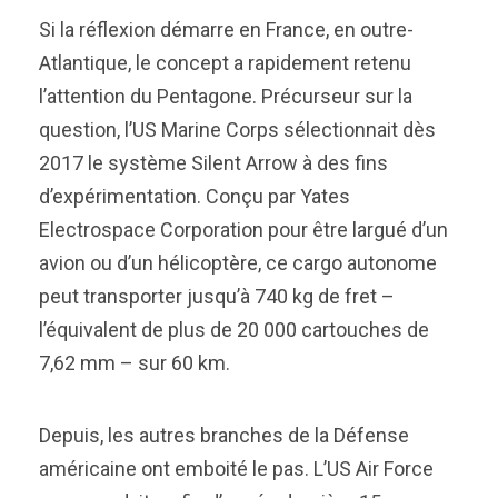
Si la réflexion démarre en France, en outre-
Atlantique, le concept a rapidement retenu
l’attention du Pentagone. Précurseur sur la
question, l’US Marine Corps sélectionnait dès
2017 le système Silent Arrow à des fins
d’expérimentation. Conçu par Yates
Electrospace Corporation pour être largué d’un
avion ou d’un hélicoptère, ce cargo autonome
peut transporter jusqu’à 740 kg de fret –
l’équivalent de plus de 20 000 cartouches de
7,62 mm – sur 60 km.
Depuis, les autres branches de la Défense
américaine ont emboité le pas. L’US Air Force