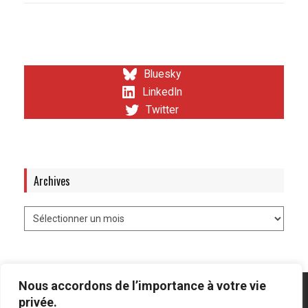
Bluesky
LinkedIn
Twitter
Archives
Nous accordons de l’importance à votre vie
privée.