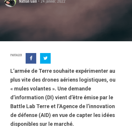
Nathan Gain
24 janvier, 2022
PARTAGER
L’armée de Terre souhaite expérimenter au
plus vite des drones aériens logistiques, ou
« mules volantes ».
Une demande
d’information (DI)
vient d’être émise par le
Battle Lab Terre et l’Agence de l’innovation
de défense (AID) en vue de capter les idées
disponibles sur le marché.