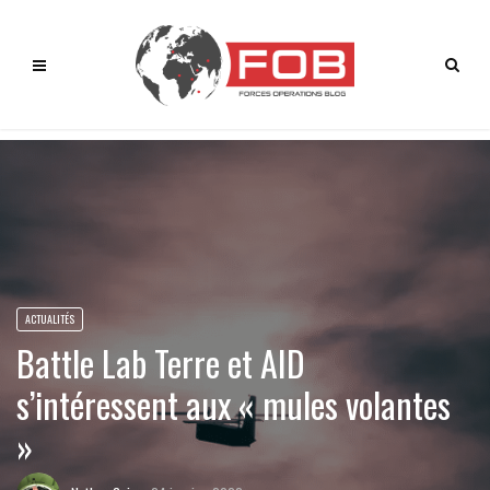
ACTUALITÉS
Battle Lab Terre et AID
s’intéressent aux « mules volantes
»