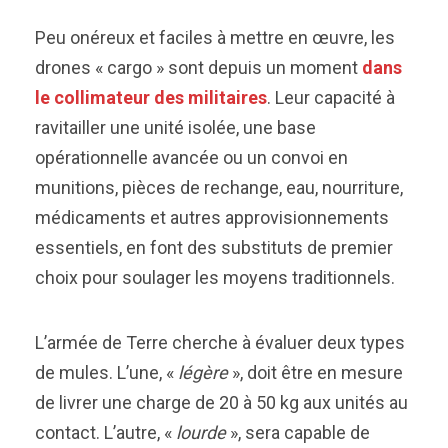
Peu onéreux et faciles à mettre en œuvre, les
drones « cargo » sont depuis un moment
dans
le collimateur des militaires
. Leur capacité à
ravitailler une unité isolée, une base
opérationnelle avancée ou un convoi en
munitions, pièces de rechange, eau, nourriture,
médicaments et autres approvisionnements
essentiels, en font des substituts de premier
choix pour soulager les moyens traditionnels.
L’armée de Terre cherche à évaluer deux types
de mules. L’une, «
légère
», doit être en mesure
de livrer une charge de 20 à 50 kg aux unités au
contact. L’autre, «
lourde
», sera capable de