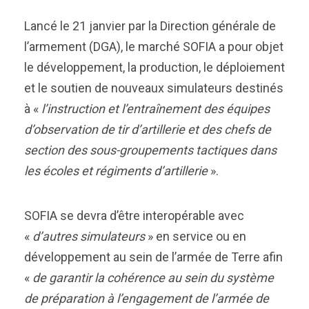
Lancé le 21 janvier par la Direction générale de
l’armement (DGA), le marché SOFIA a pour objet
le développement, la production, le déploiement
et le soutien de nouveaux simulateurs destinés
à «
l’instruction et l’entraînement des équipes
d’observation de tir d’artillerie et des chefs de
section des sous-groupements tactiques dans
les écoles et régiments d’artillerie
».
SOFIA se devra d’être interopérable avec
«
d’autres simulateurs
» en service ou en
développement au sein de l’armée de Terre afin
«
de garantir la cohérence au sein du système
de préparation à l’engagement de l’armée de