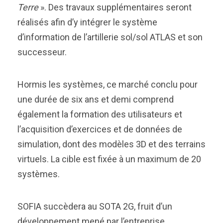
Terre
». Des travaux supplémentaires seront
réalisés afin d’y intégrer le système
d’information de l’artillerie sol/sol ATLAS et son
successeur.
Hormis les systèmes, ce marché conclu pour
une durée de six ans et demi comprend
également la formation des utilisateurs et
l’acquisition d’exercices et de données de
simulation, dont des modèles 3D et des terrains
virtuels. La cible est fixée à un maximum de 20
systèmes.
SOFIA succèdera au SOTA 2G, fruit d’un
développement mené par l’entreprise