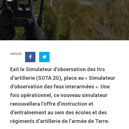
PARTAGER
Exit le Simulateur d’observation des tirs
d’artillerie (SOTA 2G), place au « Simulateur
d’observation des feux interarmées ». Une
fois opérationnel, ce nouveau simulateur
renouvellera l’offre d’instruction et
d’entraînement au sein des écoles et des
régiments d’artillerie de l’armée de Terre.