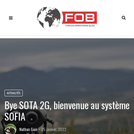
ACTUALITÉS
Bye SOTA 2G, bienvenue au système
SOFIA
Nathan Gain
25 janvier, 2022