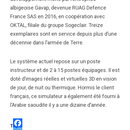
albigeoise Gavap, devenue RUAG Defence
France SAS en 2016, en coopération avec
OKTAL, filiale du groupe Sogeclair. Treize
exemplaires sont en service depuis plus d’une
décennie dans l’armée de Terre.
Le système actuel repose sur un poste
instructeur et de 2 à 15 postes équipages. Il est
doté d’images réelles et virtuelles 3D en vision
de jour, de nuit ou thermique. Hormis le client
français, ce simulateur a également été fourni à
l’Arabie saoudite il y a une dizaine d’année.
Tags: