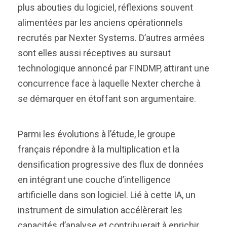
plus abouties du logiciel, réflexions souvent
alimentées par les anciens opérationnels
recrutés par Nexter Systems. D’autres armées
sont elles aussi réceptives au sursaut
technologique annoncé par FINDMP, attirant une
concurrence face à laquelle Nexter cherche à
se démarquer en étoffant son argumentaire.
Parmi les évolutions à l’étude, le groupe
français répondre à la multiplication et la
densification progressive des flux de données
en intégrant une couche d’intelligence
artificielle dans son logiciel. Lié à cette IA, un
instrument de simulation accélèrerait les
capacités d’analyse et contribuerait à enrichir