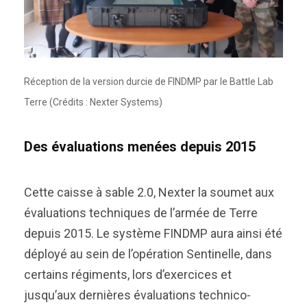
Réception de la version durcie de FINDMP par le Battle Lab
Terre (Crédits : Nexter Systems)
Des évaluations menées depuis 2015
Cette caisse à sable 2.0, Nexter la soumet aux
évaluations techniques de l’armée de Terre
depuis 2015. Le système FINDMP aura ainsi été
déployé au sein de l’opération Sentinelle, dans
certains régiments, lors d’exercices et
jusqu’aux dernières évaluations technico-