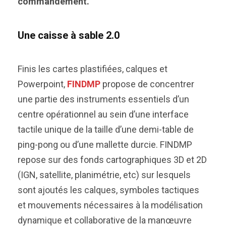
commandement.
Une caisse à sable 2.0
Finis les cartes plastifiées, calques et
Powerpoint,
FINDMP
propose de concentrer
une partie des instruments essentiels d’un
centre opérationnel au sein d’une interface
tactile unique de la taille d’une demi-table de
ping-pong ou d’une mallette durcie. FINDMP
repose sur des fonds cartographiques 3D et 2D
(IGN, satellite, planimétrie, etc) sur lesquels
sont ajoutés les calques, symboles tactiques
et mouvements nécessaires à la modélisation
dynamique et collaborative de la manœuvre