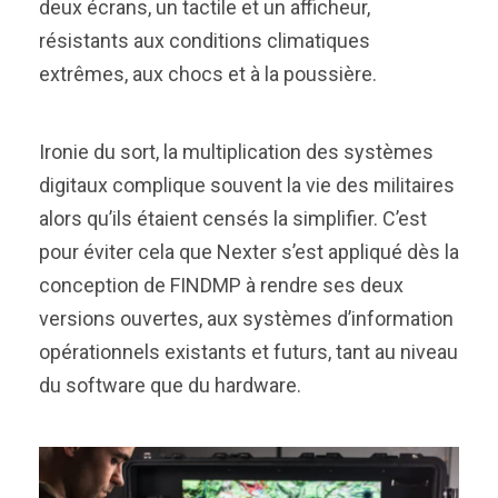
deux écrans, un tactile et un afficheur,
résistants aux conditions climatiques
extrêmes, aux chocs et à la poussière.
Ironie du sort, la multiplication des systèmes
digitaux complique souvent la vie des militaires
alors qu’ils étaient censés la simplifier. C’est
pour éviter cela que Nexter s’est appliqué dès la
conception de FINDMP à rendre ses deux
versions ouvertes, aux systèmes d’information
opérationnels existants et futurs, tant au niveau
du software que du hardware.