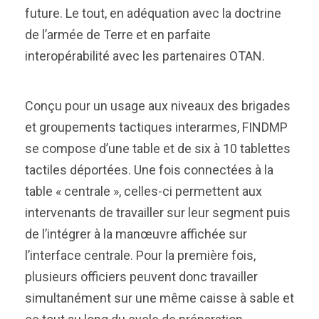
future. Le tout, en adéquation avec la doctrine
de l’armée de Terre et en parfaite
interopérabilité avec les partenaires OTAN.
Conçu pour un usage aux niveaux des brigades
et groupements tactiques interarmes, FINDMP
se compose d’une table et de six à 10 tablettes
tactiles déportées. Une fois connectées à la
table « centrale », celles-ci permettent aux
intervenants de travailler sur leur segment puis
de l’intégrer à la manœuvre affichée sur
l’interface centrale. Pour la première fois,
plusieurs officiers peuvent donc travailler
simultanément sur une même caisse à sable et