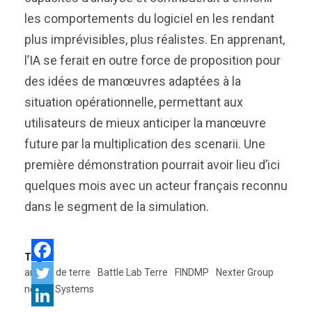
les comportements du logiciel en les rendant
plus imprévisibles, plus réalistes. En apprenant,
l’IA se ferait en outre force de proposition pour
des idées de manœuvres adaptées à la
situation opérationnelle, permettant aux
utilisateurs de mieux anticiper la manœuvre
future par la multiplication des scenarii. Une
première démonstration pourrait avoir lieu d’ici
quelques mois avec un acteur français reconnu
dans le segment de la simulation.
Tags:
armée de terre
Battle Lab Terre
FINDMP
Nexter Group
nexter Systems