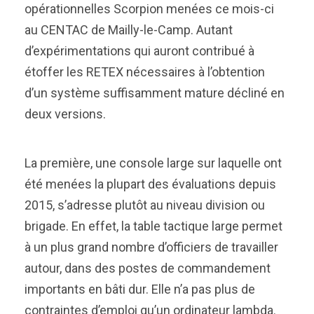
opérationnelles Scorpion menées ce mois-ci
au CENTAC de Mailly-le-Camp. Autant
d’expérimentations qui auront contribué à
étoffer les RETEX nécessaires à l’obtention
d’un système suffisamment mature décliné en
deux versions.
La première, une console large sur laquelle ont
été menées la plupart des évaluations depuis
2015, s’adresse plutôt au niveau division ou
brigade. En effet, la table tactique large permet
à un plus grand nombre d’officiers de travailler
autour, dans des postes de commandement
importants en bâti dur. Elle n’a pas plus de
contraintes d’emploi qu’un ordinateur lambda.