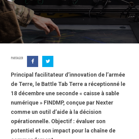
PARTAGER
Principal facilitateur d’innovation de l’armée
de Terre, le Battle Tab Terre a réceptionné le
18 décembre une seconde « caisse à sable
numérique » FINDMP, conçue par Nexter
comme un outil d’aide à la décision
opérationnelle. Objectif : évaluer son
potentiel et son impact pour la chaîne de