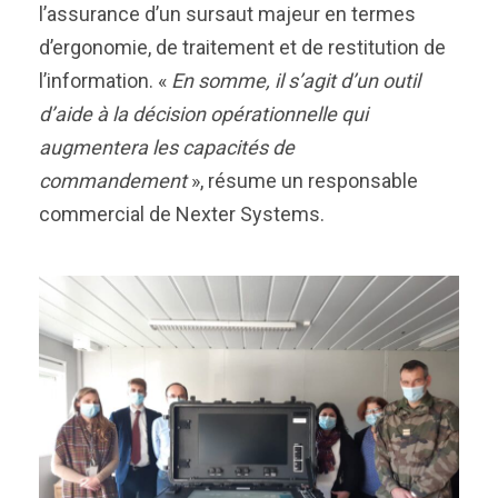
l’assurance d’un sursaut majeur en termes
d’ergonomie, de traitement et de restitution de
l’information. «
En somme, il s’agit d’un outil
d’aide à la décision opérationnelle qui
augmentera les capacités de
commandement
», résume un responsable
commercial de Nexter Systems.