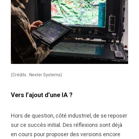
(Crédits : Nexter Systems)
Vers l’ajout d’une IA ?
Hors de question, côté industriel, de se reposer
sur ce succès initial. Des réflexions sont déjà
en cours pour proposer des versions encore