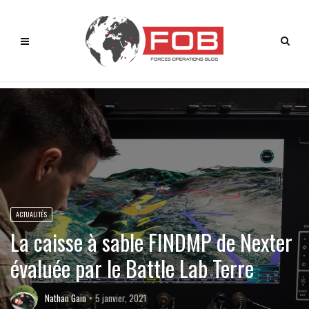
ACTUALITÉS
La caisse à sable FINDMP de Nexter
évaluée par le Battle Lab Terre
Nathan Gain
5 janvier, 2021