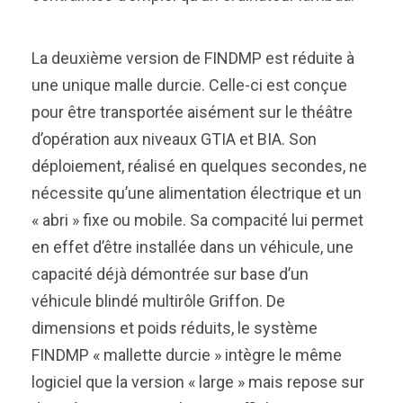
La deuxième version de FINDMP est réduite à
une unique malle durcie. Celle-ci est conçue
pour être transportée aisément sur le théâtre
d’opération aux niveaux GTIA et BIA. Son
déploiement, réalisé en quelques secondes, ne
nécessite qu’une alimentation électrique et un
« abri » fixe ou mobile. Sa compacité lui permet
en effet d’être installée dans un véhicule, une
capacité déjà démontrée sur base d’un
véhicule blindé multirôle Griffon. De
dimensions et poids réduits, le système
FINDMP « mallette durcie » intègre le même
logiciel que la version « large » mais repose sur