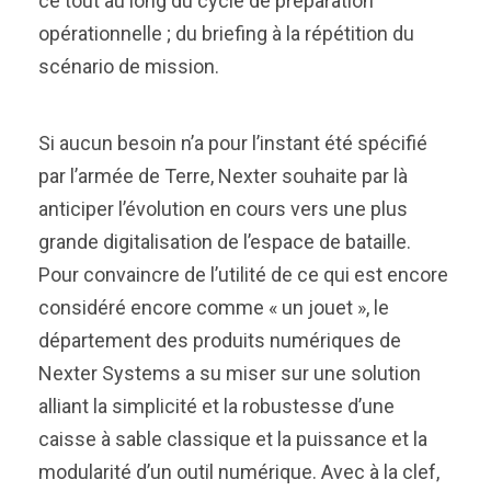
ce tout au long du cycle de préparation
opérationnelle ; du briefing à la répétition du
scénario de mission.
Si aucun besoin n’a pour l’instant été spécifié
par l’armée de Terre, Nexter souhaite par là
anticiper l’évolution en cours vers une plus
grande digitalisation de l’espace de bataille.
Pour convaincre de l’utilité de ce qui est encore
considéré encore comme « un jouet », le
département des produits numériques de
Nexter Systems a su miser sur une solution
alliant la simplicité et la robustesse d’une
caisse à sable classique et la puissance et la
modularité d’un outil numérique. Avec à la clef,