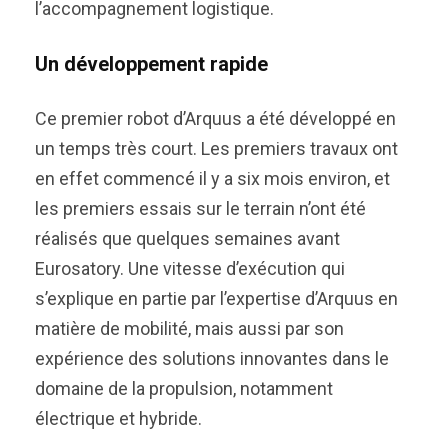
l’accompagnement logistique.
Un développement rapide
Ce premier robot d’Arquus a été développé en
un temps très court. Les premiers travaux ont
en effet commencé il y a six mois environ, et
les premiers essais sur le terrain n’ont été
réalisés que quelques semaines avant
Eurosatory. Une vitesse d’exécution qui
s’explique en partie par l’expertise d’Arquus en
matière de mobilité, mais aussi par son
expérience des solutions innovantes dans le
domaine de la propulsion, notamment
électrique et hybride.