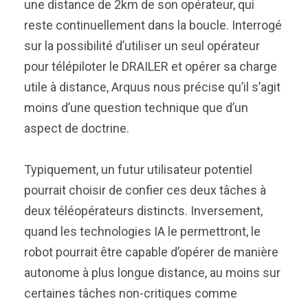
une distance de 2km de son opérateur, qui
reste continuellement dans la boucle. Interrogé
sur la possibilité d’utiliser un seul opérateur
pour télépiloter le DRAILER et opérer sa charge
utile à distance, Arquus nous précise qu’il s’agit
moins d’une question technique que d’un
aspect de doctrine.
Typiquement, un futur utilisateur potentiel
pourrait choisir de confier ces deux tâches à
deux téléopérateurs distincts. Inversement,
quand les technologies IA le permettront, le
robot pourrait être capable d’opérer de manière
autonome à plus longue distance, au moins sur
certaines tâches non-critiques comme