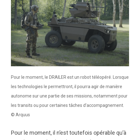
Pour le moment, le DRAILER est un robot téléopéré. Lorsque
les technologies le permettront, il pourra agir de manière
autonome sur une partie de ses missions, notamment pour
les transits ou pour certaines tâches d’accompagnement.
© Arquus
Pour le moment, il n’est toutefois opérable qu’à