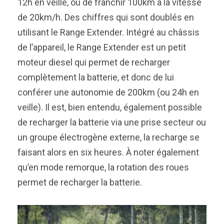
12h en veille, ou de franchir 100km à la vitesse
de 20km/h. Des chiffres qui sont doublés en
utilisant le Range Extender. Intégré au châssis
de l’appareil, le Range Extender est un petit
moteur diesel qui permet de recharger
complètement la batterie, et donc de lui
conférer une autonomie de 200km (ou 24h en
veille). Il est, bien entendu, également possible
de recharger la batterie via une prise secteur ou
un groupe électrogène externe, la recharge se
faisant alors en six heures. À noter également
qu’en mode remorque, la rotation des roues
permet de recharger la batterie.