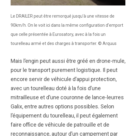
Le DRAILER peut être remorqué jusqu’à une vitesse de
90km/h. On le voit ici dans la même configuration d’emport
que celle présentée à Eurosatory, avec à la fois un
tourelleau armé et des charges à transporter. © Arquus
Mais l’engin peut aussi être gréé en drone-mule,
pour le transport purement logistique. Il peut
encore servir de véhicule d’appui protection,
avec un tourelleau doté à la fois d’une
mitrailleuse et d’une couronne de lance-leurres
Galix, entre autres options possibles. Selon
l’équipement du tourelleau, il peut également
faire office de véhicule de patrouille et de
reconnaissance, autour d’un campement par