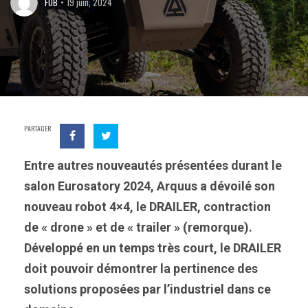
FOB
19 juin, 2024
PARTAGER
Entre autres nouveautés présentées durant le
salon Eurosatory 2024, Arquus a dévoilé son
nouveau robot 4×4, le DRAILER, contraction
de « drone » et de « trailer » (remorque).
Développé en un temps très court, le DRAILER
doit pouvoir démontrer la pertinence des
solutions proposées par l’industriel dans ce