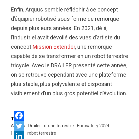
Enfin, Arquus semble réfléchir à ce concept
d’équipier robotisé sous forme de remorque
depuis plusieurs années. En 2021, déjà,
l’industriel avait dévoilé des vues d’artiste du
concept
Mission Extender
, une remorque
capable de se transformer en un robot terrestre
tricycle. Avec le DRAILER présenté cette année,
on se retrouve cependant avec une plateforme
plus stable, plus polyvalente et disposant
visiblement d’un plus gros potentiel d’évolution.
Tags:
Arquus
Drailer
drone terrestre
Eurosatory 2024
Hornet
robot terrestre