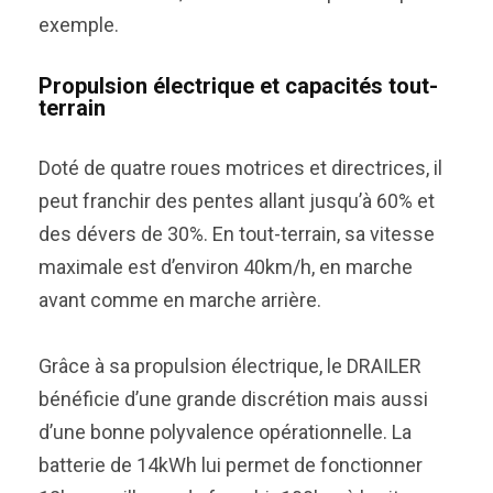
exemple.
Propulsion électrique et capacités tout-
terrain
Doté de quatre roues motrices et directrices, il
peut franchir des pentes allant jusqu’à 60% et
des dévers de 30%. En tout-terrain, sa vitesse
maximale est d’environ 40km/h, en marche
avant comme en marche arrière.
Grâce à sa propulsion électrique, le DRAILER
bénéficie d’une grande discrétion mais aussi
d’une bonne polyvalence opérationnelle. La
batterie de 14kWh lui permet de fonctionner