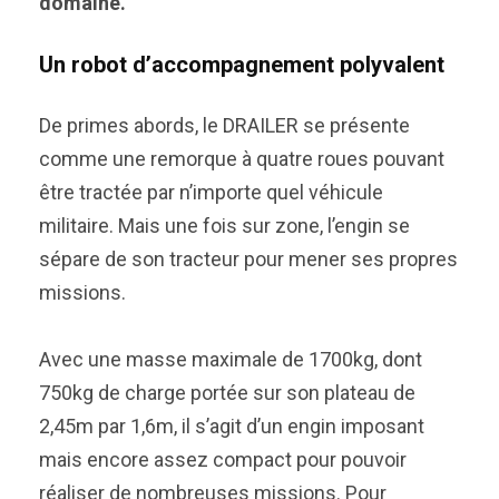
domaine.
Un robot d’accompagnement polyvalent
De primes abords, le DRAILER se présente
comme une remorque à quatre roues pouvant
être tractée par n’importe quel véhicule
militaire. Mais une fois sur zone, l’engin se
sépare de son tracteur pour mener ses propres
missions.
Avec une masse maximale de 1700kg, dont
750kg de charge portée sur son plateau de
2,45m par 1,6m, il s’agit d’un engin imposant
mais encore assez compact pour pouvoir
réaliser de nombreuses missions. Pour