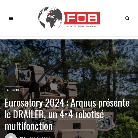
ACTUALITÉS
Eurosatory 2024 : Arquus présente
le DRAILER, un 4×4 robotisé
multifonction