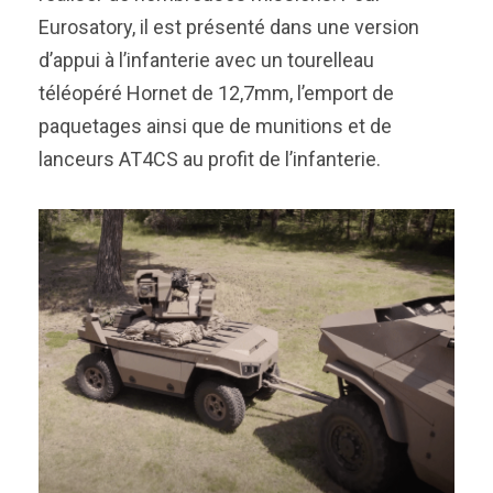
Eurosatory, il est présenté dans une version
d’appui à l’infanterie avec un tourelleau
téléopéré Hornet de 12,7mm, l’emport de
paquetages ainsi que de munitions et de
lanceurs AT4CS au profit de l’infanterie.