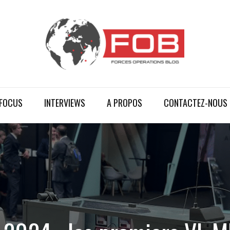
FOCUS
INTERVIEWS
A PROPOS
CONTACTEZ-NOUS