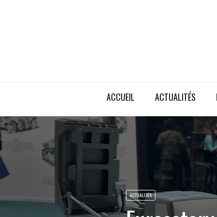
ACCUEIL
ACTUALITÉS
ACTUALITÉS