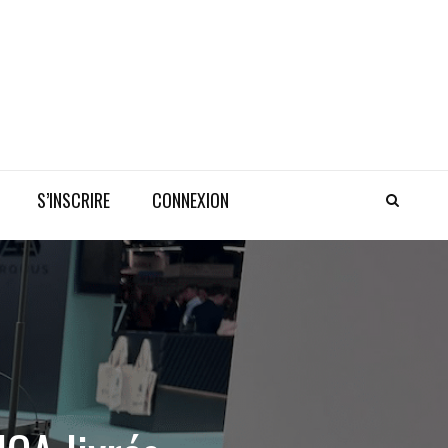
S’INSCRIRE
CONNEXION