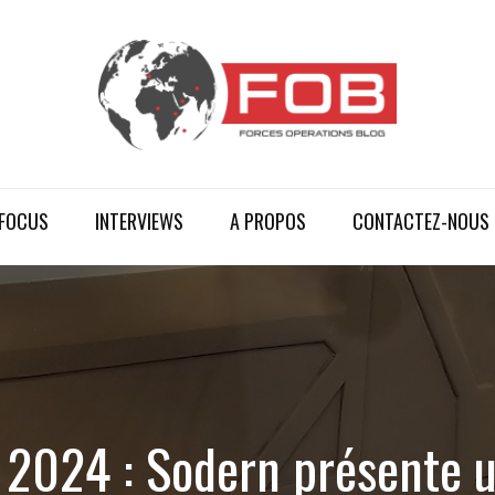
FOCUS
INTERVIEWS
A PROPOS
CONTACTEZ-NOUS
 2024 : Sodern présente u