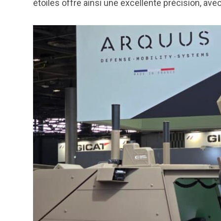
étoiles offre ainsi une excellente précision, av