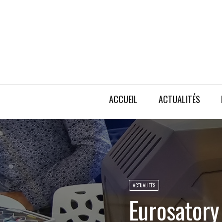
ACCUEIL
ACTUALITÉS
ACTUALITÉS
Eurosatory