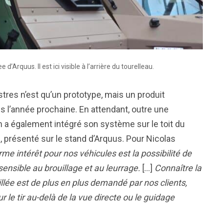
’Arquus. Il est ici visible à l’arrière du tourelleau.
estres n’est qu’un prototype, mais un produit
ès l’année prochaine. En attendant, outre une
 a également intégré son système sur le toit du
présenté sur le stand d’Arquus. Pour Nicolas
rme intérêt pour nos véhicules est la possibilité de
sensible au brouillage et au leurrage.
[…]
Connaître la
lée est de plus en plus demandé par nos clients,
le tir au-delà de la vue directe ou le guidage