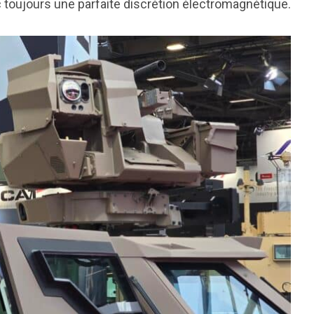
ec toujours une parfaite discrétion électromagnétique.