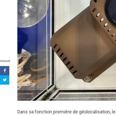
PARTAGER
Dans sa fonction première de géolocalisation, l