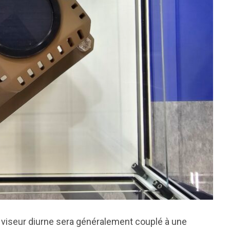
e viseur diurne sera généralement couplé à une