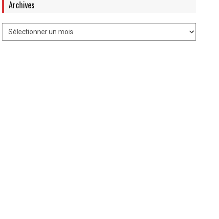
Archives