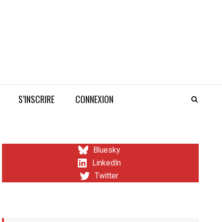
S’INSCRIRE
CONNEXION
Bluesky
LinkedIn
Twitter