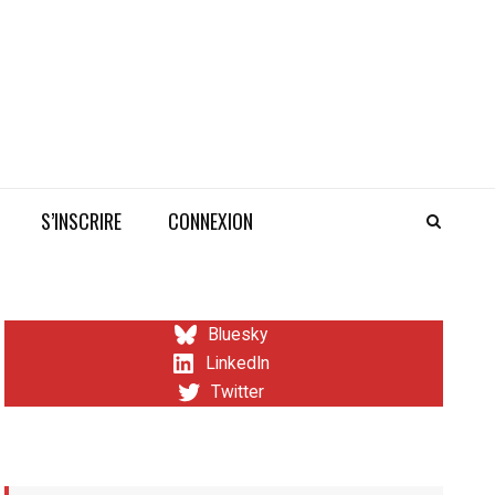
S’INSCRIRE
CONNEXION
Bluesky
LinkedIn
Twitter