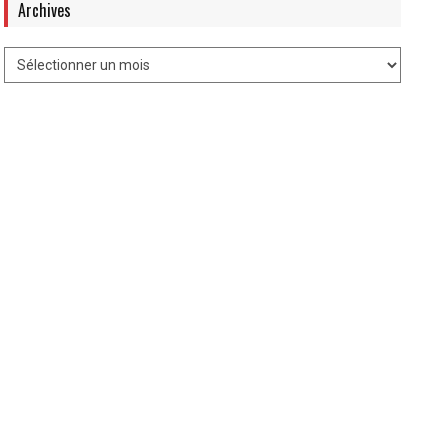
Archives