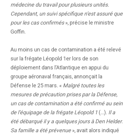
médecine du travail pour plusieurs unités.
Cependant, un suivi spécifique n’est assuré que
pour les cas confirmés
», précise le ministre
Goffin.
Au moins un cas de contamination a été relevé
sur la frégate Léopold 1er lors de son
déploiement dans l’Atlantique en appui du
groupe aéronaval français, annonçait la
Défense le 25 mars. «
Malgré toutes les
mesures de précaution prises par la Défense,
un cas de contamination a été confirmé au sein
de l’équipage de la frégate Léopold 1
(…).
Il a
été débarqué il y a quelques jours à Den Helder
.
Sa famille a été prévenue
», avait alors indiqué