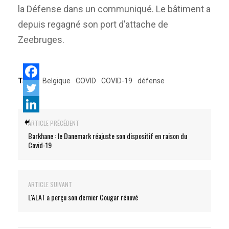
la Défense dans un communiqué. Le bâtiment a
depuis regagné son port d’attache de
Zeebruges.
Tags:
Belgique
COVID
COVID-19
défense
ARTICLE PRÉCÉDENT
Barkhane : le Danemark réajuste son dispositif en raison du
Covid-19
ARTICLE SUIVANT
L'ALAT a perçu son dernier Cougar rénové