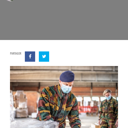
PARTAGER