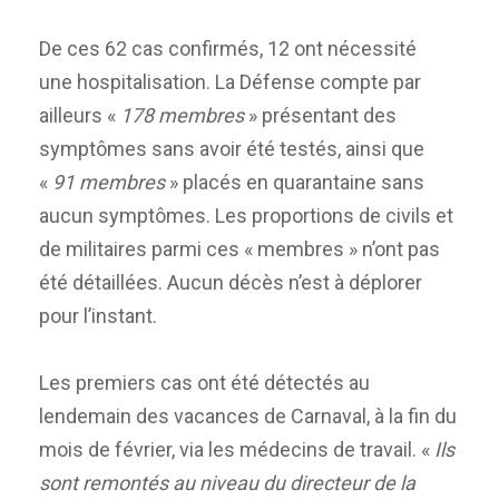
De ces 62 cas confirmés, 12 ont nécessité
une hospitalisation. La Défense compte par
ailleurs «
178 membres
» présentant des
symptômes sans avoir été testés, ainsi que
«
91 membres
» placés en quarantaine sans
aucun symptômes. Les proportions de civils et
de militaires parmi ces « membres » n’ont pas
été détaillées. Aucun décès n’est à déplorer
pour l’instant.
Les premiers cas ont été détectés au
lendemain des vacances de Carnaval, à la fin du
mois de février, via les médecins de travail. «
Ils
sont remontés au niveau du directeur de la