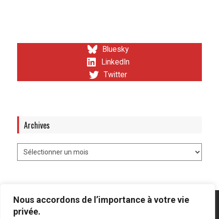
Bluesky
LinkedIn
Twitter
Archives
Nous accordons de l’importance à votre vie
privée.