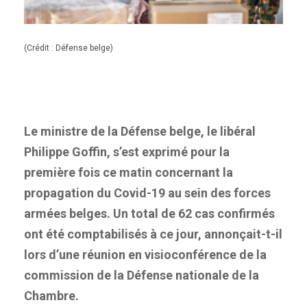
(Crédit : Défense belge)
Le ministre de la Défense belge, le libéral
Philippe Goffin, s’est exprimé pour la
première fois ce matin concernant la
propagation du Covid-19 au sein des forces
armées belges. Un total de 62 cas confirmés
ont été comptabilisés à ce jour, annonçait-t-il
lors d’une réunion en visioconférence de la
commission de la Défense nationale de la
Chambre.