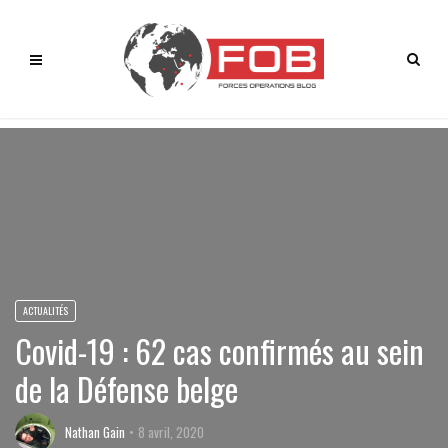
ACTUALITÉS
Covid-19 : 62 cas confirmés au sein
de la Défense belge
Nathan Gain
8 avril, 2020