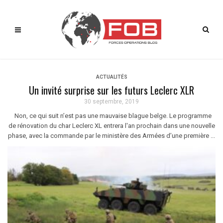
ACTUALITÉS
Un invité surprise sur les futurs Leclerc XLR
30 septembre, 2019
Non, ce qui suit n’est pas une mauvaise blague belge. Le programme
de rénovation du char Leclerc XL entrera l'an prochain dans une nouvelle
phase, avec la commande par le ministère des Armées d’une première ...