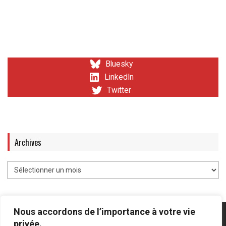
Bluesky
LinkedIn
Twitter
Archives
Nous accordons de l’importance à votre vie
privée.