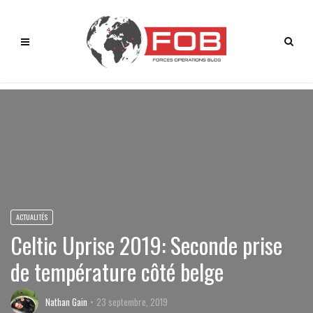
ACTUALITÉS
Celtic Uprise 2019: Seconde prise
de température côté belge
Nathan Gain
23 septembre, 2019