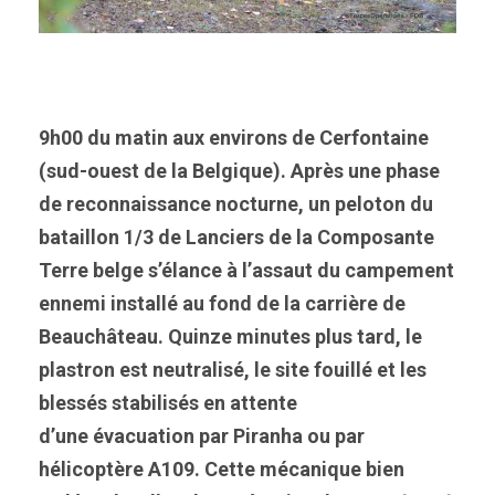
9h00 du matin aux environs de Cerfontaine
(sud-ouest de la Belgique). Après une phase
de reconnaissance nocturne, un peloton du
bataillon 1/3 de Lanciers de la Composante
Terre belge s’élance à l’assaut du campement
ennemi installé au fond de la carrière de
Beauchâteau. Quinze minutes plus tard, le
plastron est neutralisé, le site fouillé et les
blessés stabilisés en attente
d’une évacuation par Piranha ou par
hélicoptère A109. Cette mécanique bien