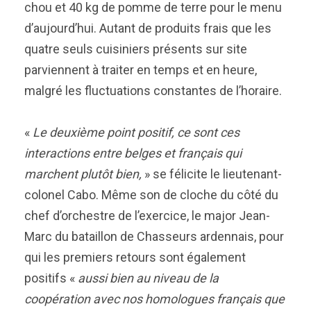
chou et 40 kg de pomme de terre pour le menu
d’aujourd’hui. Autant de produits frais que les
quatre seuls cuisiniers présents sur site
parviennent à traiter en temps et en heure,
malgré les fluctuations constantes de l’horaire.
«
Le deuxième point positif, ce sont ces
interactions entre belges et français qui
marchent plutôt bien,
» se félicite le lieutenant-
colonel Cabo. Même son de cloche du côté du
chef d’orchestre de l’exercice, le major Jean-
Marc du bataillon de Chasseurs ardennais, pour
qui les premiers retours sont également
positifs «
aussi bien au niveau de la
coopération avec nos homologues français que