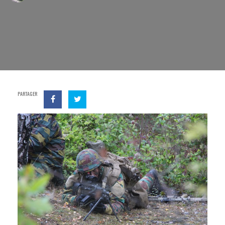
PARTAGER