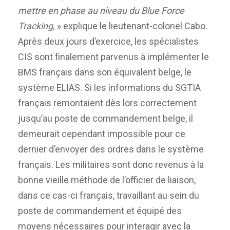
mettre en phase au niveau du Blue Force
Tracking,
» explique le lieutenant-colonel Cabo.
Après deux jours d’exercice, les spécialistes
CIS sont finalement parvenus à implémenter le
BMS français dans son équivalent belge, le
système ELIAS. Si les informations du SGTIA
français remontaient dès lors correctement
jusqu’au poste de commandement belge, il
demeurait cependant impossible pour ce
dernier d’envoyer des ordres dans le système
français. Les militaires sont donc revenus à la
bonne vieille méthode de l’officier de liaison,
dans ce cas-ci français, travaillant au sein du
poste de commandement et équipé des
moyens nécessaires pour interagir avec la