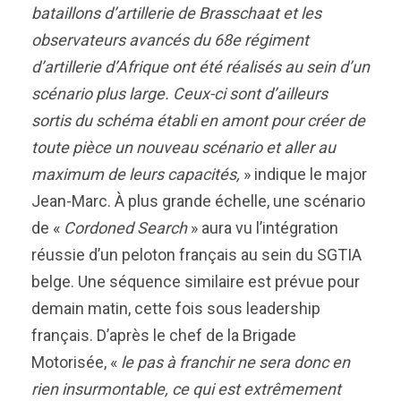
bataillons d’artillerie de Brasschaat et les
observateurs avancés du 68e régiment
d’artillerie d’Afrique ont été réalisés au sein d’un
scénario plus large. Ceux-ci sont d’ailleurs
sortis du schéma établi en amont pour créer de
toute pièce un nouveau scénario et aller au
maximum de leurs capacités,
» indique le major
Jean-Marc. À plus grande échelle, une scénario
de «
Cordoned Search
» aura vu l’intégration
réussie d’un peloton français au sein du SGTIA
belge. Une séquence similaire est prévue pour
demain matin, cette fois sous leadership
français. D’après le chef de la Brigade
Motorisée, «
le pas à franchir ne sera donc en
rien insurmontable, ce qui est extrêmement