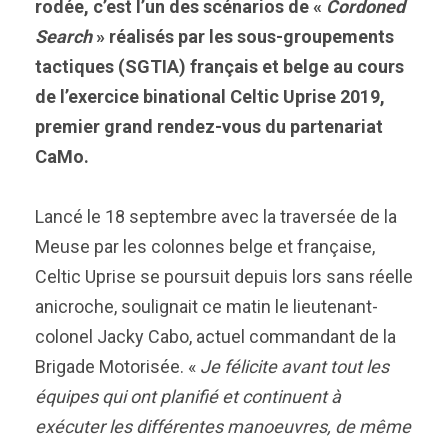
rodée, c’est l’un des scénarios de «
Cordoned
Search
» réalisés par les sous-groupements
tactiques (SGTIA) français et belge au cours
de l’exercice binational Celtic Uprise 2019,
premier grand rendez-vous du partenariat
CaMo.
Lancé le 18 septembre avec la traversée de la
Meuse par les colonnes belge et française,
Celtic Uprise se poursuit depuis lors sans réelle
anicroche, soulignait ce matin le lieutenant-
colonel Jacky Cabo, actuel commandant de la
Brigade Motorisée. «
Je félicite avant tout les
équipes qui ont planifié et continuent à
exécuter les différentes manoeuvres, de même