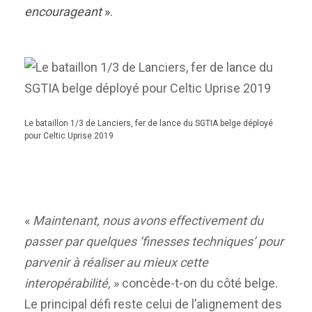
encourageant
».
Le bataillon 1/3 de Lanciers, fer de lance du SGTIA belge déployé
pour Celtic Uprise 2019
«
Maintenant, nous avons effectivement du
passer par quelques ‘finesses techniques’ pour
parvenir à réaliser au mieux cette
interopérabilité,
» concède-t-on du côté belge.
Le principal défi reste celui de l’alignement des