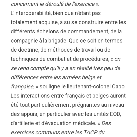
concernant le déroulé de l’exercice
».
L’interopérabilité, bien que n’étant pas
totalement acquise, a su se construire entre les
différents échelons de commandement, de la
compagnie à la brigade. Que ce soit en termes
de doctrine, de méthodes de travail ou de
techniques de combat et de procédures, «
on
se rend compte qu’il y a en réalité très peu de
différences entre les armées belge et
française,
» souligne le lieutenant-colonel Cabo.
Les interactions entre français et belges auront
été tout particulièrement prégnantes au niveau
des appuis, en particulier avec les unités EOD,
d’artillerie et d’évacuation médicale. «
Des
exercices communs entre les TACP du