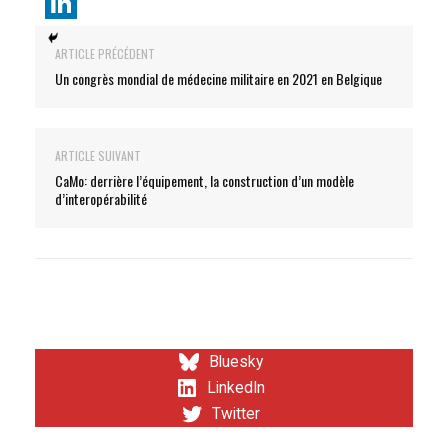
ARTICLE PRÉCÉDENT
Un congrès mondial de médecine militaire en 2021 en Belgique
ARTICLE SUIVANT
CaMo: derrière l’équipement, la construction d’un modèle
d’interopérabilité
Bluesky
LinkedIn
Twitter