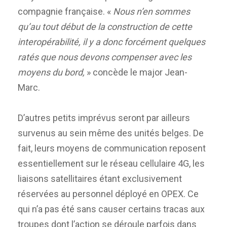
compagnie française. «
Nous n’en sommes
qu’au tout début de la construction de cette
interopérabilité, il y a donc forcément quelques
ratés que nous devons compenser avec les
moyens du bord,
» concède le major Jean-
Marc.
D’autres petits imprévus seront par ailleurs
survenus au sein même des unités belges. De
fait, leurs moyens de communication reposent
essentiellement sur le réseau cellulaire 4G, les
liaisons satellitaires étant exclusivement
réservées au personnel déployé en OPEX. Ce
qui n’a pas été sans causer certains tracas aux
troupes dont l’action se déroule parfois dans