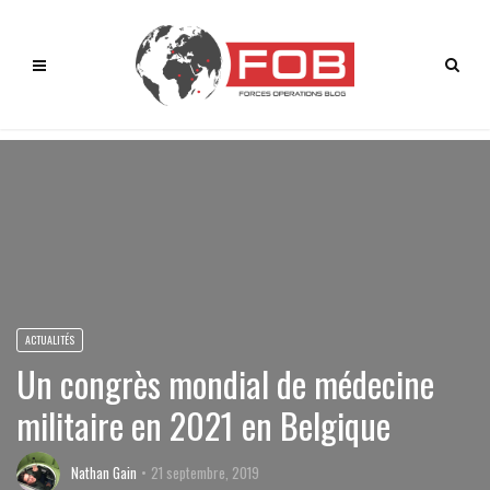
ACTUALITÉS
Un congrès mondial de médecine
militaire en 2021 en Belgique
Nathan Gain
21 septembre, 2019