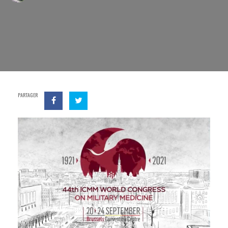
PARTAGER