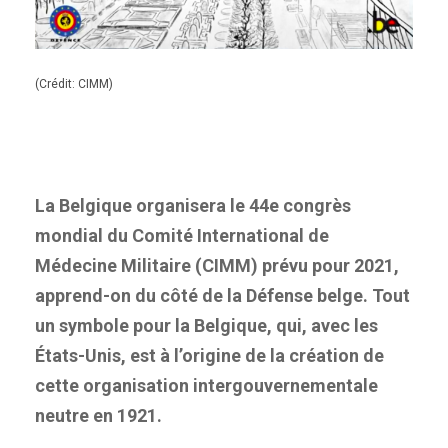
(Crédit: CIMM)
La Belgique organisera le 44e congrès
mondial du Comité International de
Médecine Militaire (CIMM) prévu pour 2021,
apprend-on du côté de la Défense belge. Tout
un symbole pour la Belgique, qui, avec les
États-Unis, est à l’origine de la création de
cette organisation intergouvernementale
neutre en 1921.