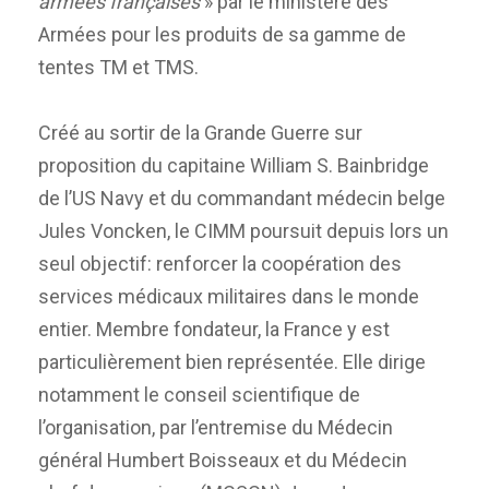
armées françaises
» par le ministère des
Armées pour les produits de sa gamme de
tentes TM et TMS.
Créé au sortir de la Grande Guerre sur
proposition du capitaine William S. Bainbridge
de l’US Navy et du commandant médecin belge
Jules Voncken, le CIMM poursuit depuis lors un
seul objectif: renforcer la coopération des
services médicaux militaires dans le monde
entier. Membre fondateur, la France y est
particulièrement bien représentée. Elle dirige
notamment le conseil scientifique de
l’organisation, par l’entremise du Médecin
général Humbert Boisseaux et du Médecin