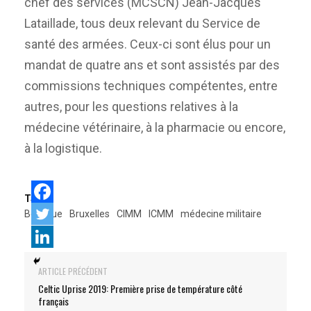
chef des services (MCSCN) Jean-Jacques
Lataillade, tous deux relevant du Service de
santé des armées. Ceux-ci sont élus pour un
mandat de quatre ans et sont assistés par des
commissions techniques compétentes, entre
autres, pour les questions relatives à la
médecine vétérinaire, à la pharmacie ou encore,
à la logistique.
Tags:
Belgique
Bruxelles
CIMM
ICMM
médecine militaire
ARTICLE PRÉCÉDENT
Celtic Uprise 2019: Première prise de température côté
français