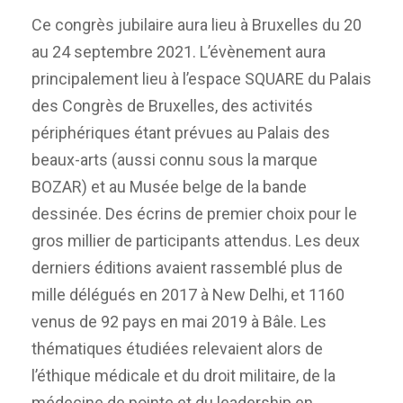
Ce congrès jubilaire aura lieu à Bruxelles du 20
au 24 septembre 2021. L’évènement aura
principalement lieu à l’espace SQUARE du Palais
des Congrès de Bruxelles, des activités
périphériques étant prévues au Palais des
beaux-arts (aussi connu sous la marque
BOZAR) et au Musée belge de la bande
dessinée. Des écrins de premier choix pour le
gros millier de participants attendus. Les deux
derniers éditions avaient rassemblé plus de
mille délégués en 2017 à New Delhi, et 1160
venus de 92 pays en mai 2019 à Bâle. Les
thématiques étudiées relevaient alors de
l’éthique médicale et du droit militaire, de la
médecine de pointe et du leadership en