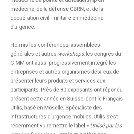
médecine, de la défense CBRN, et de la
coopération civili-militaire en médecine
d’urgence.
Hormis les conférences, assemblées
générales et autres
workshops
, les congrès du
CIMM ont aussi progressivement intégré les
entreprises et autres organismes désireux de
présenter leurs produits et services aux
participants. Près de 80 exposants ont répondu
présent cette année en Suisse, dont le Français
Utilis, basé en Moselle. Spécialiste des
infrastructures d’urgence mobiles, Utilis s’est
récemment vu remettre le label «
Utilisé par les