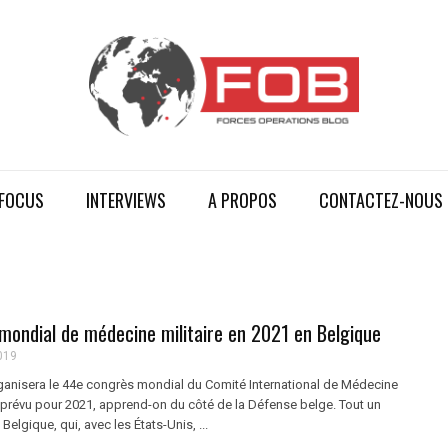
FOCUS
INTERVIEWS
A PROPOS
CONTACTEZ-NOUS
mondial de médecine militaire en 2021 en Belgique
019
anisera le 44e congrès mondial du Comité International de Médecine
) prévu pour 2021, apprend-on du côté de la Défense belge. Tout un
Belgique, qui, avec les États-Unis, ...