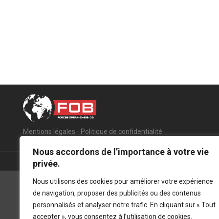
Mentions légales
-
Politique de confidentialité
Nous accordons de l’importance à votre vie
privée.
Nous utilisons des cookies pour améliorer votre expérience
de navigation, proposer des publicités ou des contenus
personnalisés et analyser notre trafic. En cliquant sur « Tout
accepter », vous consentez à l’utilisation de cookies.