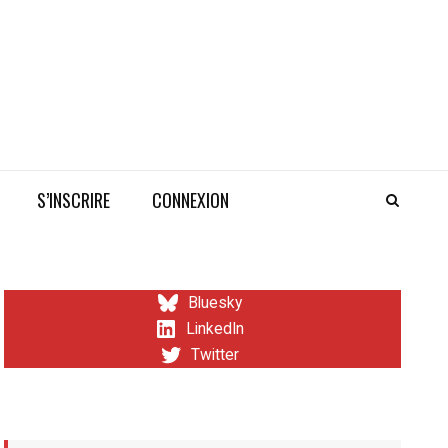
S’INSCRIRE
CONNEXION
Bluesky
LinkedIn
Twitter