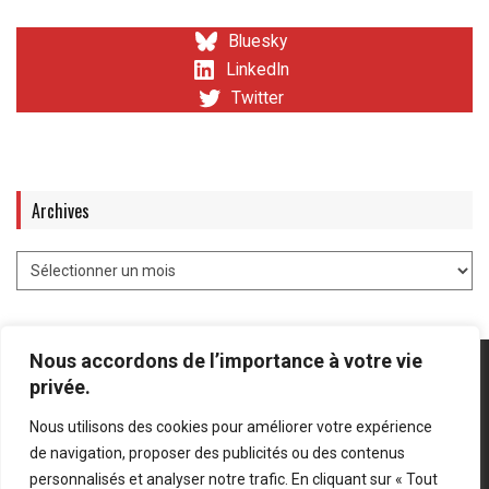
Bluesky
LinkedIn
Twitter
Archives
Nous accordons de l’importance à votre vie
privée.
Nous utilisons des cookies pour améliorer votre expérience
Mentions légales
-
Politique de confidentialité
de navigation, proposer des publicités ou des contenus
personnalisés et analyser notre trafic. En cliquant sur « Tout