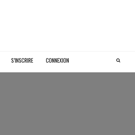
S’INSCRIRE
CONNEXION