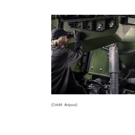
(Crédit: Arquus)