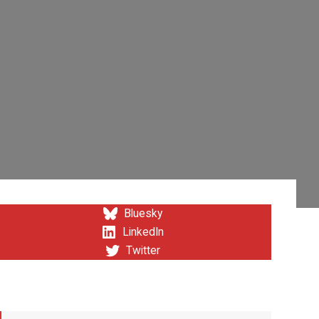
Bluesky
LinkedIn
Twitter