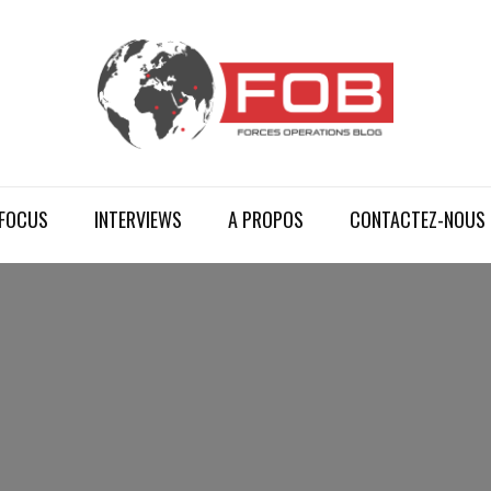
FOCUS
INTERVIEWS
A PROPOS
CONTACTEZ-NOUS