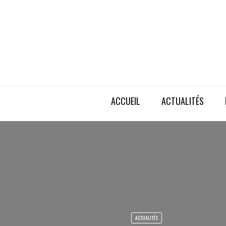
ACCUEIL
ACTUALITÉS
ACTUALITÉS