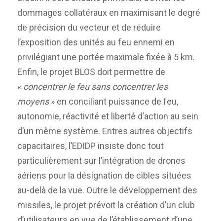
dommages collatéraux en maximisant le degré
de précision du vecteur et de réduire
l’exposition des unités au feu ennemi en
privilégiant une portée maximale fixée à 5 km.
Enfin, le projet BLOS doit permettre de
«
concentrer le feu sans concentrer les
moyens
» en conciliant puissance de feu,
autonomie, réactivité et liberté d’action au sein
d’un même système. Entres autres objectifs
capacitaires, l’EDIDP insiste donc tout
particulièrement sur l’intégration de drones
aériens pour la désignation de cibles situées
au-delà de la vue. Outre le développement des
missiles, le projet prévoit la création d’un club
d’utilisateurs en vue de l’établissement d’une