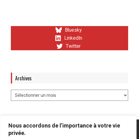
Bluesky
LinkedIn
Twitter
Archives
Nous accordons de l’importance à votre vie
privée.