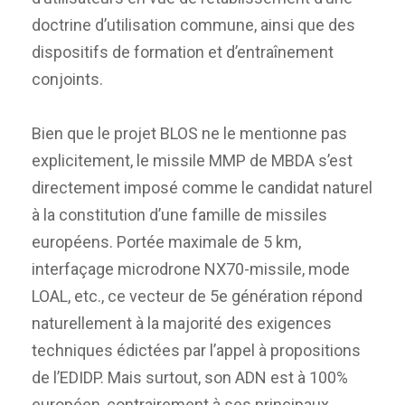
doctrine d’utilisation commune, ainsi que des
dispositifs de formation et d’entraînement
conjoints.
Bien que le projet BLOS ne le mentionne pas
explicitement, le missile MMP de MBDA s’est
directement imposé comme le candidat naturel
à la constitution d’une famille de missiles
européens. Portée maximale de 5 km,
interfaçage microdrone NX70-missile, mode
LOAL, etc., ce vecteur de 5e génération répond
naturellement à la majorité des exigences
techniques édictées par l’appel à propositions
de l’EDIDP. Mais surtout, son ADN est à 100%
européen, contrairement à ses principaux