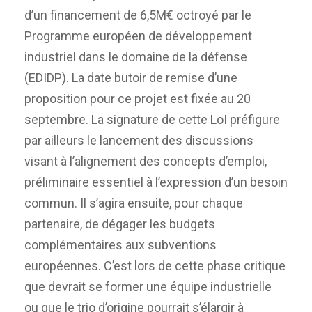
d’un financement de 6,5M€ octroyé par le
Programme européen de développement
industriel dans le domaine de la défense
(EDIDP). La date butoir de remise d’une
proposition pour ce projet est fixée au 20
septembre. La signature de cette LoI préfigure
par ailleurs le lancement des discussions
visant à l’alignement des concepts d’emploi,
préliminaire essentiel à l’expression d’un besoin
commun. Il s’agira ensuite, pour chaque
partenaire, de dégager les budgets
complémentaires aux subventions
européennes. C’est lors de cette phase critique
que devrait se former une équipe industrielle
ou que le trio d’origine pourrait s’élargir à