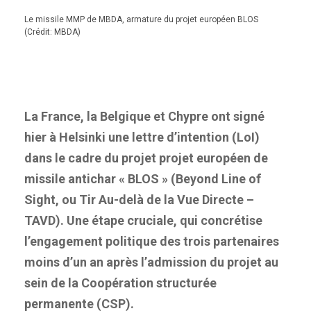
Le missile MMP de MBDA, armature du projet européen BLOS
(Crédit: MBDA)
La France, la Belgique et Chypre ont signé
hier à Helsinki une lettre d’intention (LoI)
dans le cadre du projet projet européen de
missile antichar « BLOS » (Beyond Line of
Sight, ou Tir Au-delà de la Vue Directe –
TAVD). Une étape cruciale, qui concrétise
l’engagement politique des trois partenaires
moins d’un an après l’admission du projet au
sein de la Coopération structurée
permanente (CSP).