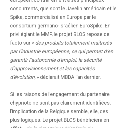
concurrents, que sont le Javelin américain et le
Spike, commercialisé en Europe par le
consortium germano-israélien EuroSpike. En
privilégiant le MMP, le projet BLOS repose de
facto sur «
des produits totalement maîtrisés
par l’industrie européenne, ce qui permet d’en
garantir l’autonomie d’emploi, la sécurité
d’approvisionnement et les capacités
d’évolution
, » déclarait MBDA l’an dernier.
Si les raisons de l’engagement du partenaire
chypriote ne sont pas clairement identifiées,
l’implication de la Belgique semble, elle, des
plus logiques. Le projet BLOS bénéficiera en