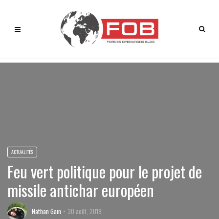
ACTUALITÉS
Feu vert politique pour le projet de
missile antichar européen
Nathan Gain
30 août, 2019