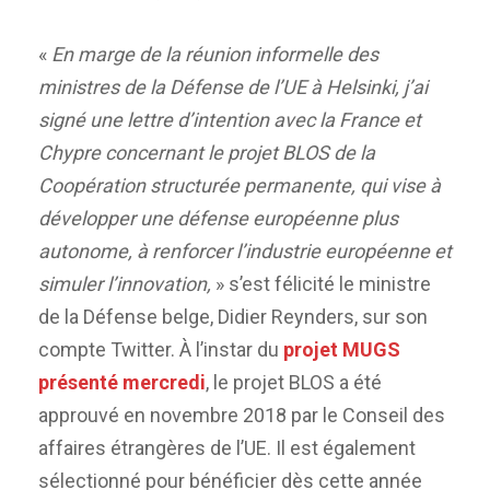
«
En marge de la réunion informelle des
ministres de la Défense de l’UE à Helsinki, j’ai
signé une lettre d’intention avec la France et
Chypre concernant le projet BLOS de la
Coopération structurée permanente, qui vise à
développer une défense européenne plus
autonome, à renforcer l’industrie européenne et
simuler l’innovation,
» s’est félicité le ministre
de la Défense belge, Didier Reynders, sur son
compte Twitter. À l’instar du
projet MUGS
présenté mercredi
, le projet BLOS a été
approuvé en novembre 2018 par le Conseil des
affaires étrangères de l’UE. Il est également
sélectionné pour bénéficier dès cette année