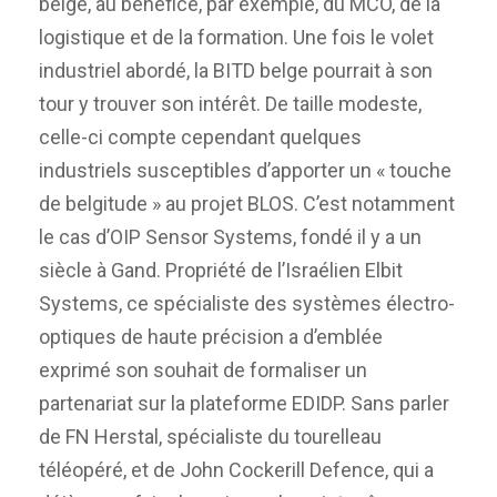
belge, au bénéfice, par exemple, du MCO, de la
logistique et de la formation. Une fois le volet
industriel abordé, la BITD belge pourrait à son
tour y trouver son intérêt. De taille modeste,
celle-ci compte cependant quelques
industriels susceptibles d’apporter un « touche
de belgitude » au projet BLOS. C’est notamment
le cas d’OIP Sensor Systems, fondé il y a un
siècle à Gand. Propriété de l’Israélien Elbit
Systems, ce spécialiste des systèmes électro-
optiques de haute précision a d’emblée
exprimé son souhait de formaliser un
partenariat sur la plateforme EDIDP. Sans parler
de FN Herstal, spécialiste du tourelleau
téléopéré, et de John Cockerill Defence, qui a