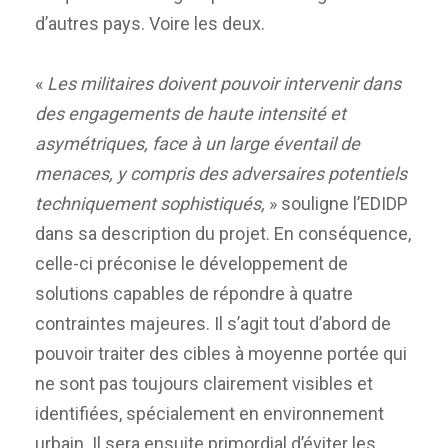
d’autres pays. Voire les deux.
«
Les militaires doivent pouvoir intervenir dans
des engagements de haute intensité et
asymétriques, face à un large éventail de
menaces, y compris des adversaires potentiels
techniquement sophistiqués,
» souligne l’EDIDP
dans sa description du projet. En conséquence,
celle-ci préconise le développement de
solutions capables de répondre à quatre
contraintes majeures. Il s’agit tout d’abord de
pouvoir traiter des cibles à moyenne portée qui
ne sont pas toujours clairement visibles et
identifiées, spécialement en environnement
urbain. Il sera ensuite primordial d’éviter les