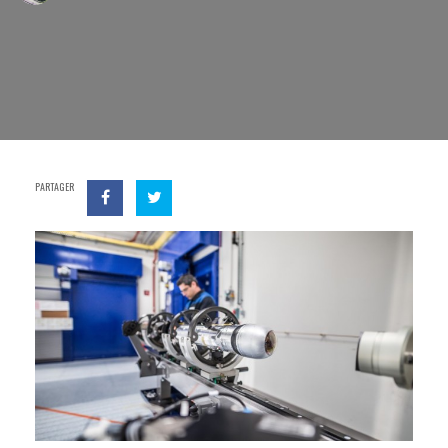
PARTAGER