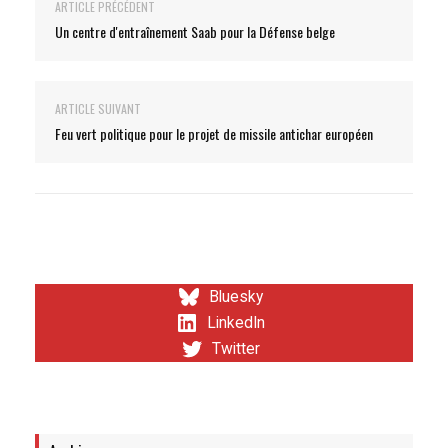
ARTICLE PRÉCÉDENT
Un centre d'entraînement Saab pour la Défense belge
ARTICLE SUIVANT
Feu vert politique pour le projet de missile antichar européen
Bluesky
LinkedIn
Twitter