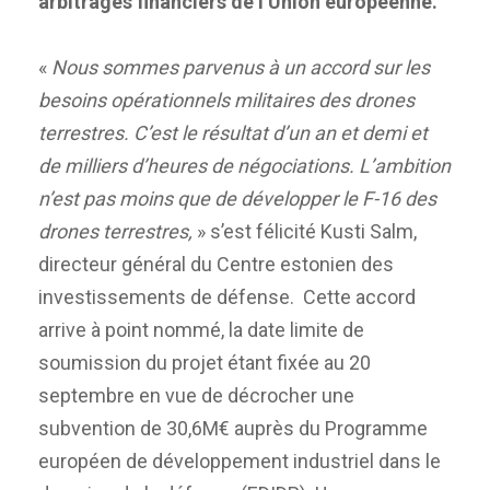
arbitrages financiers de l’Union européenne.
«
Nous sommes parvenus à un accord sur les
besoins opérationnels militaires des drones
terrestres. C’est le résultat d’un an et demi et
de milliers d’heures de négociations. L’ambition
n’est pas moins que de développer le F-16 des
drones terrestres,
» s’est félicité Kusti Salm,
directeur général du Centre estonien des
investissements de défense. Cette accord
arrive à point nommé, la date limite de
soumission du projet étant fixée au 20
septembre en vue de décrocher une
subvention de 30,6M€ auprès du Programme
européen de développement industriel dans le