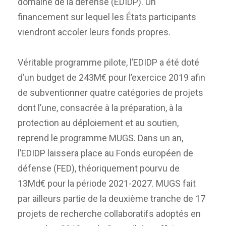
domaine de la défense (EDIDP). Un
financement sur lequel les États participants
viendront accoler leurs fonds propres.
Véritable programme pilote, l’EDIDP a été doté
d’un budget de 243M€ pour l’exercice 2019 afin
de subventionner quatre catégories de projets
dont l’une, consacrée à la préparation, à la
protection au déploiement et au soutien,
reprend le programme MUGS. Dans un an,
l’EDIDP laissera place au Fonds européen de
défense (FED), théoriquement pourvu de
13Md€ pour la période 2021-2027. MUGS fait
par ailleurs partie de la deuxième tranche de 17
projets de recherche collaboratifs adoptés en