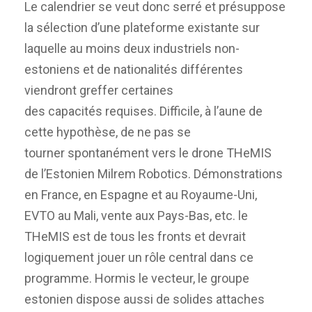
Le calendrier se veut donc serré et présuppose
la sélection d’une plateforme existante sur
laquelle au moins deux industriels non-
estoniens et de nationalités différentes
viendront greffer certaines
des capacités requises. Difficile, à l’aune de
cette hypothèse, de ne pas se
tourner spontanément vers le drone THeMIS
de l’Estonien Milrem Robotics. Démonstrations
en France, en Espagne et au Royaume-Uni,
EVTO au Mali, vente aux Pays-Bas, etc. le
THeMIS est de tous les fronts et devrait
logiquement jouer un rôle central dans ce
programme. Hormis le vecteur, le groupe
estonien dispose aussi de solides attaches