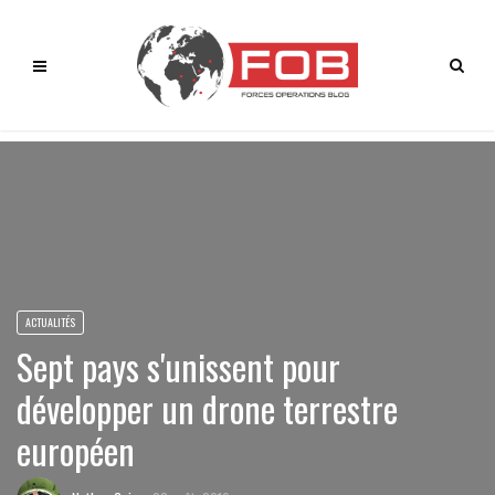
ACTUALITÉS
Sept pays s'unissent pour
développer un drone terrestre
européen