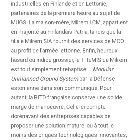
industrielles en Finlande et en Lettonie,
partenaires de la première heure au sujet de
MUGS. La maison-mère, Milrem LCM, appartient
en majorité au Finlandais Patria, tandis que la
filiale Milrem SIA fournit des services de MCO
au profit de l’armée lettonne. Enfin, heureux
hasard ou indice grossier, le THeMIS de Milrem
est tout simplement rebaptisé….
Modular
Unmanned Ground System
par la Défense
estonienne dans son communiqué. Pour
autant, la BITD française conserve une solide
marge de manoeuvre. Celle-ci compte
dorénavant des entreprises capables de
proposer une solution mature, ou à tout le
moins des briques technologiques innovantes,