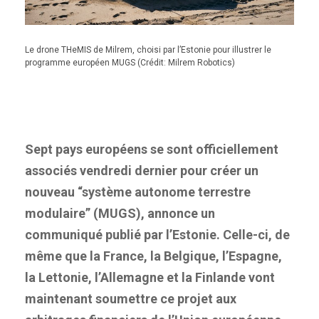
Le drone THeMIS de Milrem, choisi par l’Estonie pour illustrer le
programme européen MUGS (Crédit: Milrem Robotics)
Sept pays européens se sont officiellement
associés vendredi dernier pour créer un
nouveau “système autonome terrestre
modulaire” (MUGS), annonce un
communiqué publié par l’Estonie. Celle-ci, de
même que la France, la Belgique, l’Espagne,
la Lettonie, l’Allemagne et la Finlande vont
maintenant soumettre ce projet aux