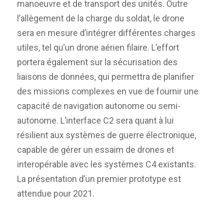
manoeuvre et de transport des unités. Outre
l’allègement de la charge du soldat, le drone
sera en mesure d’intégrer différentes charges
utiles, tel qu’un drone aérien filaire. L’effort
portera également sur la sécurisation des
liaisons de données, qui permettra de planifier
des missions complexes en vue de fournir une
capacité de navigation autonome ou semi-
autonome. L’interface C2 sera quant à lui
résilient aux systèmes de guerre électronique,
capable de gérer un essaim de drones et
interopérable avec les systèmes C4 existants.
La présentation d’un premier prototype est
attendue pour 2021.