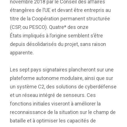
novembre 2018 par le Conseil des affaires
étrangères de l’UE et devant être entrepris au
titre de la Coopération permanent structurée
(CSP, ou PESCO). Quatre* des onze
États
impliqués
à l’origine semblent s’être
depuis désolidarisés du projet, sans raison
apparente.
Les sept pays signataires plancheront sur une
plateforme autonome modulaire, ainsi que sur
un système C2, des solutions de cyberdéfense
et un réseau intégré de senseurs. Ces
fonctions initiales viseront à améliorer la
reconnaissance de la situation sur le champ de
bataille et à optimiser les capacités de