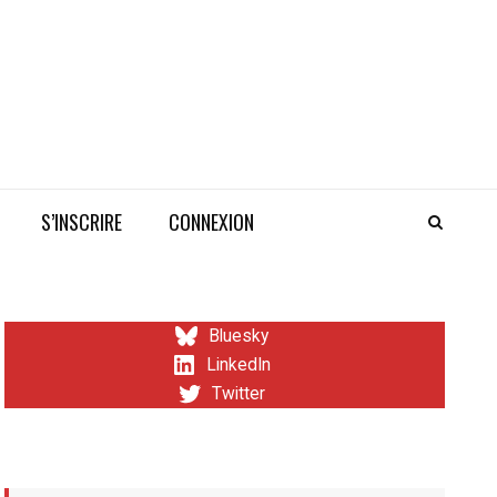
S’INSCRIRE
CONNEXION
Bluesky
LinkedIn
Twitter