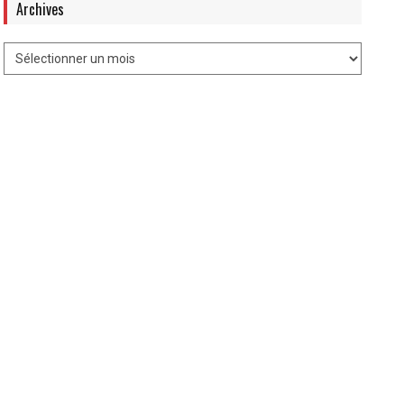
Archives