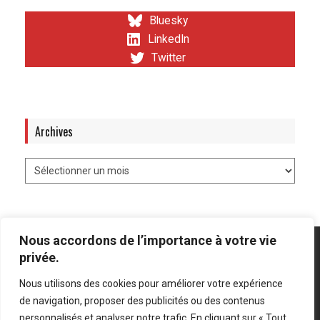
Bluesky
LinkedIn
Twitter
Archives
Nous accordons de l’importance à votre vie
privée.
Nous utilisons des cookies pour améliorer votre expérience
Mentions légales
-
Politique de confidentialité
de navigation, proposer des publicités ou des contenus
personnalisés et analyser notre trafic. En cliquant sur « Tout