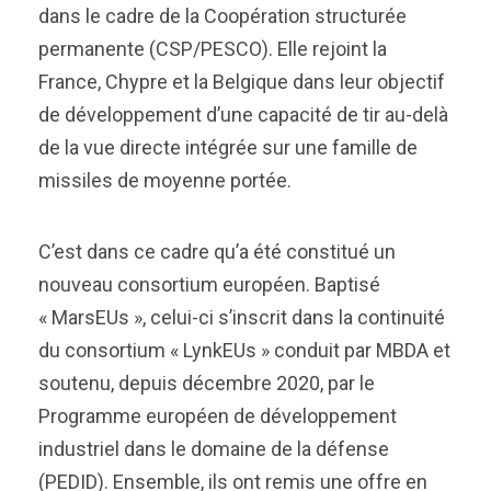
dans le cadre de la Coopération structurée
permanente (CSP/PESCO). Elle rejoint la
France, Chypre et la Belgique dans leur objectif
de développement d’une capacité de tir au-delà
de la vue directe intégrée sur une famille de
missiles de moyenne portée.
C’est dans ce cadre qu’a été constitué un
nouveau consortium européen. Baptisé
« MarsEUs », celui-ci s’inscrit dans la continuité
du consortium « LynkEUs » conduit par MBDA et
soutenu, depuis décembre 2020, par le
Programme européen de développement
industriel dans le domaine de la défense
(PEDID). Ensemble, ils ont remis une offre en