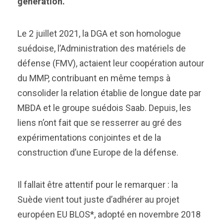
génération.
Le 2 juillet 2021, la DGA et son homologue
suédoise, l’Administration des matériels de
défense (FMV), actaient leur coopération autour
du MMP, contribuant en même temps à
consolider la relation établie de longue date par
MBDA et le groupe suédois Saab. Depuis, les
liens n’ont fait que se resserrer au gré des
expérimentations conjointes et de la
construction d’une Europe de la défense.
Il fallait être attentif pour le remarquer : la
Suède vient tout juste d’adhérer au projet
européen EU BLOS*, adopté en novembre 2018