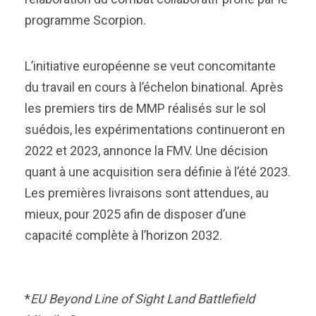
programme Scorpion.
L’initiative européenne se veut concomitante
du travail en cours à l’échelon binational. Après
les premiers tirs de MMP réalisés sur le sol
suédois, les expérimentations continueront en
2022 et 2023, annonce la FMV. Une décision
quant à une acquisition sera définie à l’été 2023.
Les premières livraisons sont attendues, au
mieux, pour 2025 afin de disposer d’une
capacité complète à l’horizon 2032.
*
EU Beyond Line of Sight Land Battlefield