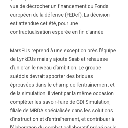
vue de décrocher un financement du Fonds
européen de la défense (FEDef). La décision
est attendue cet été, pour une
contractualisation espérée en fin d’année.
MarsEUs reprend à une exception près l’équipe
de LynkEUs mais y ajoute Saab et rehausse
d’un cran le niveau d’ambition. Le groupe
suédois devrait apporter des briques
éprouvées dans le champ de l’entraînement et
de la simulation. Il vient par la même occasion
compléter les savoir-faire de GDI Simulation,
filiale de MBDA spécialisée dans les solutions
d’instruction et d’entraînement, et contribuer à
l’élaboration du combat collaboratif prôné par le