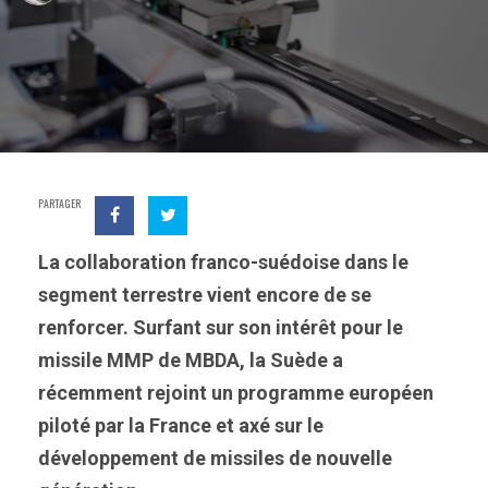
PARTAGER
La collaboration franco-suédoise dans le
segment terrestre vient encore de se
renforcer. Surfant sur son intérêt pour le
missile MMP de MBDA, la Suède a
récemment rejoint un programme européen
piloté par la France et axé sur le
développement de missiles de nouvelle