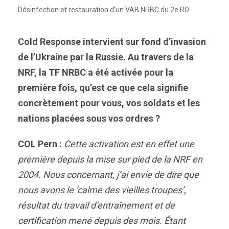
Désinfection et restauration d’un VAB NRBC du 2e RD
Cold Response intervient sur fond d’invasion
de l’Ukraine par la Russie. Au travers de la
NRF, la TF NRBC a été activée pour la
première fois, qu’est ce que cela signifie
concrètement pour vous, vos soldats et les
nations placées sous vos ordres ?
COL Pern :
Cette activation est en effet une
première depuis la mise sur pied de la NRF en
2004. Nous concernant, j’ai envie de dire que
nous avons le ‘calme des vieilles troupes’,
résultat du travail d’entraînement et de
certification mené depuis des mois. Étant