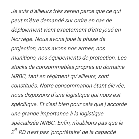
Je suis d’ailleurs très serein parce que ce qui
peut m’être demandé sur ordre en cas de
déploiement vient exactement d’être joué en
Norvège. Nous avons joué la phase de
projection, nous avons nos armes, nos
munitions, nos équipements de protection. Les
stocks de consommables propres au domaine
NRBC, tant en régiment qu’ailleurs, sont
constitués. Notre consommation étant élevée,
nous disposons d’une logistique qui nous est
spécifique. Et c’est bien pour cela que j’accorde
une grande importance à la logistique
spécialisée NRBC. Enfin, n’oublions pas que le
e
2
RD n’est pas ‘propriétaire’ de la capacité