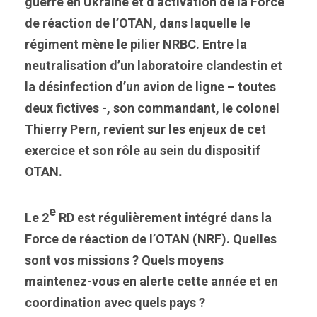
guerre en Ukraine et d’activation de la Force
de réaction de l’OTAN, dans laquelle le
régiment mène le pilier NRBC. Entre la
neutralisation d’un laboratoire clandestin et
la désinfection d’un avion de ligne – toutes
deux fictives -, son commandant, le colonel
Thierry Pern, revient sur les enjeux de cet
exercice et son rôle au sein du dispositif
OTAN.
e
Le 2
RD est régulièrement intégré dans la
Force de réaction de l’OTAN (NRF). Quelles
sont vos missions ? Quels moyens
maintenez-vous en alerte cette année et en
coordination avec quels pays ?