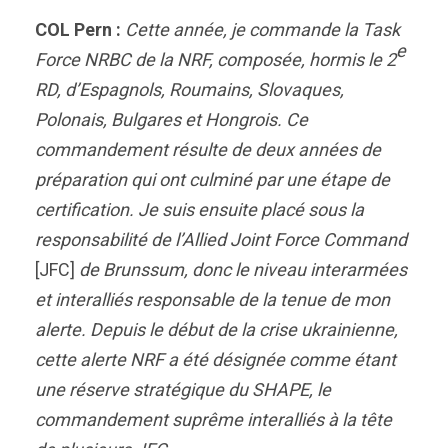
COL Pern :
Cette année, je commande la Task
e
Force NRBC de la NRF, composée, hormis le 2
RD, d’Espagnols, Roumains, Slovaques,
Polonais, Bulgares et Hongrois. Ce
commandement résulte de deux années de
préparation qui ont culminé par une étape de
certification. Je suis ensuite placé sous la
responsabilité de l’Allied Joint Force Command
[JFC]
de Brunssum, donc le niveau interarmées
et interalliés responsable de la tenue de mon
alerte. Depuis le début de la crise ukrainienne,
cette alerte NRF a été désignée comme étant
une réserve stratégique du SHAPE, le
commandement suprême interalliés à la tête