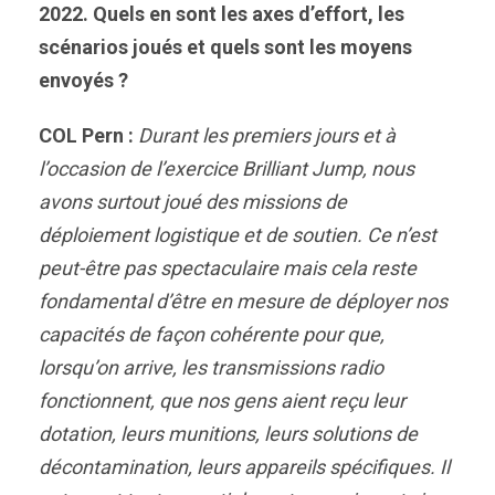
2022. Quels en sont les axes d’effort, les
scénarios joués et quels sont les moyens
envoyés ?
COL Pern :
Durant les premiers jours et à
l’occasion de l’exercice Brilliant Jump, nous
avons surtout joué des missions de
déploiement logistique et de soutien. Ce n’est
peut-être pas spectaculaire mais cela reste
fondamental d’être en mesure de déployer nos
capacités de façon cohérente pour que,
lorsqu’on arrive, les transmissions radio
fonctionnent, que nos gens aient reçu leur
dotation, leurs munitions, leurs solutions de
décontamination, leurs appareils spécifiques. Il