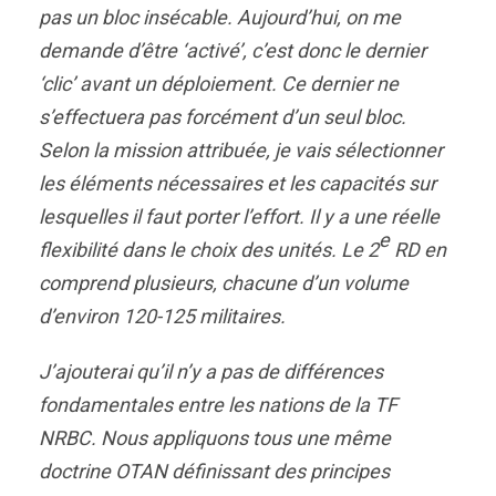
pas un bloc insécable. Aujourd’hui, on me
demande d’être ‘activé’, c’est donc le dernier
‘clic’ avant un déploiement. Ce dernier ne
s’effectuera pas forcément d’un seul bloc.
Selon la mission attribuée, je vais sélectionner
les éléments nécessaires et les capacités sur
lesquelles il faut porter l’effort. Il y a une réelle
e
flexibilité dans le choix des unités. Le 2
RD en
comprend plusieurs, chacune d’un volume
d’environ 120-125 militaires.
J’ajouterai qu’il n’y a pas de différences
fondamentales entre les nations de la TF
NRBC. Nous appliquons tous une même
doctrine OTAN définissant des principes