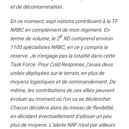
et de décontamination.
En ce moment, sept nations contribuent à la TF
NRBC en complément de mon régiment. En
e
terme de volume, le 2
RD comprend environ
1100 spécialistes NRBC, en ce y compris la
réserve. Je n’engage pas la totalité dans cette
Task Force. Pour Cold Response, j’avais deux
unités déployées sur le terrain, en plus de
moyens logistiques et de commandement. De
même, les contributions de ces alliés peuvent
évoluer au moment où l’on va se déclencher.
Chacun décidera alors du niveau de flexibilité,
en décidant éventuellement d’allouer un peu
plus de moyens. L’alerte NRF n’est par ailleurs