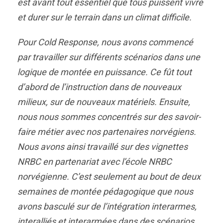
est avant tout essentiel que tous puissent vivre
et durer sur le terrain dans un climat difficile.
Pour Cold Response, nous avons commencé
par travailler sur différents scénarios dans une
logique de montée en puissance. Ce fût tout
d’abord de l’instruction dans de nouveaux
milieux, sur de nouveaux matériels. Ensuite,
nous nous sommes concentrés sur des savoir-
faire métier avec nos partenaires norvégiens.
Nous avons ainsi travaillé sur des vignettes
NRBC en partenariat avec l’école NRBC
norvégienne. C’est seulement au bout de deux
semaines de montée pédagogique que nous
avons basculé sur de l’intégration interarmes,
interalliés et interarmées dans des scénarios