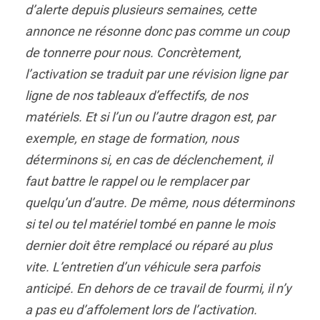
d’alerte depuis plusieurs semaines, cette
annonce ne résonne donc pas comme un coup
de tonnerre pour nous. Concrètement,
l’activation se traduit par une révision ligne par
ligne de nos tableaux d’effectifs, de nos
matériels. Et si l’un ou l’autre dragon est, par
exemple, en stage de formation, nous
déterminons si, en cas de déclenchement, il
faut battre le rappel ou le remplacer par
quelqu’un d’autre. De même, nous déterminons
si tel ou tel matériel tombé en panne le mois
dernier doit être remplacé ou réparé au plus
vite. L’entretien d’un véhicule sera parfois
anticipé. En dehors de ce travail de fourmi, il n’y
a pas eu d’affolement lors de l’activation.