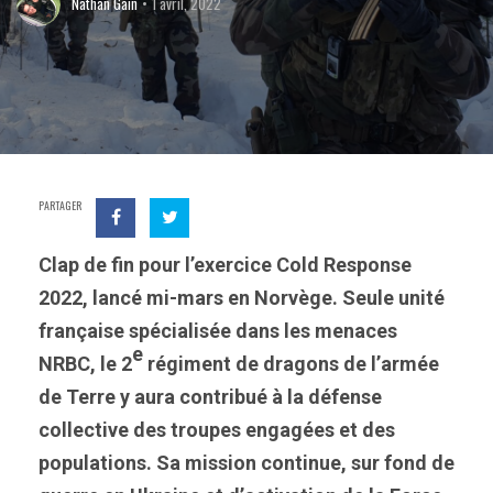
Nathan Gain
1 avril, 2022
PARTAGER
Clap de fin pour l’exercice Cold Response
2022, lancé mi-mars en Norvège. Seule unité
française spécialisée dans les menaces
e
NRBC, le 2
régiment de dragons de l’armée
de Terre y aura contribué à la défense
collective des troupes engagées et des
populations. Sa mission continue, sur fond de