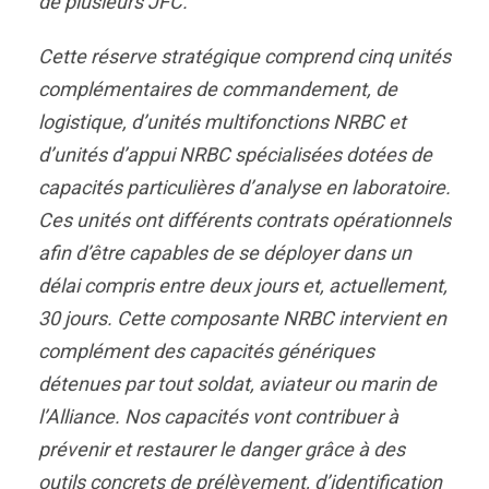
de plusieurs JFC.
Cette réserve stratégique comprend cinq unités
complémentaires de commandement, de
logistique, d’unités multifonctions NRBC et
d’unités d’appui NRBC spécialisées dotées de
capacités particulières d’analyse en laboratoire.
Ces unités ont différents contrats opérationnels
afin d’être capables de se déployer dans un
délai compris entre deux jours et, actuellement,
30 jours. Cette composante NRBC intervient en
complément des capacités génériques
détenues par tout soldat, aviateur ou marin de
l’Alliance. Nos capacités vont contribuer à
prévenir et restaurer le danger grâce à des
outils concrets de prélèvement, d’identification