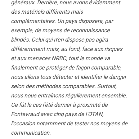
généraux. Derrière, nous avons évidemment
des matériels différents mais
complémentaires. Un pays disposera, par
exemple, de moyens de reconnaissance
blindés. Celui qui n’en dispose pas agira
différemment mais, au fond, face aux risques
et aux menaces NRBC, tout le monde va
finalement se protéger de façon comparable,
nous allons tous détecter et identifier le danger
selon des méthodes comparables. Surtout,
nous nous entraînons régulièrement ensemble.
Ce fût le cas l’été dernier à proximité de
Fontevraud avec cinq pays de l’OTAN,
l’occasion notamment de tester nos moyens de
communication.