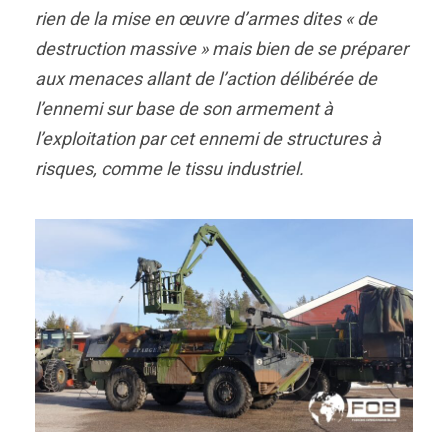
rien de la mise en œuvre d’armes dites « de
destruction massive » mais bien de se préparer
aux menaces allant de l’action délibérée de
l’ennemi sur base de son armement à
l’exploitation par cet ennemi de structures à
risques, comme le tissu industriel.