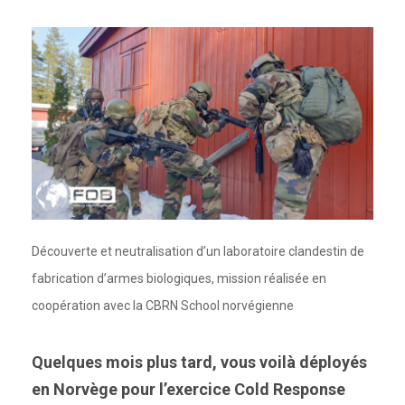
Découverte et neutralisation d’un laboratoire clandestin de
fabrication d’armes biologiques, mission réalisée en
coopération avec la CBRN School norvégienne
Quelques mois plus tard, vous voilà déployés
en Norvège pour l’exercice Cold Response