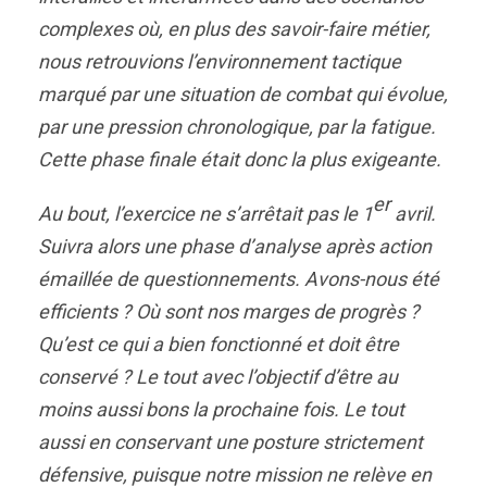
complexes où, en plus des savoir-faire métier,
nous retrouvions l’environnement tactique
marqué par une situation de combat qui évolue,
par une pression chronologique, par la fatigue.
Cette phase finale était donc la plus exigeante.
er
Au bout, l’exercice ne s’arrêtait pas le 1
avril.
Suivra alors une phase d’analyse après action
émaillée de questionnements. Avons-nous été
efficients ? Où sont nos marges de progrès ?
Qu’est ce qui a bien fonctionné et doit être
conservé ? Le tout avec l’objectif d’être au
moins aussi bons la prochaine fois. Le tout
aussi en conservant une posture strictement
défensive, puisque notre mission ne relève en