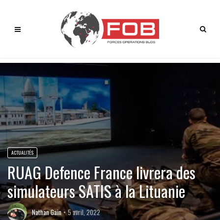
ACTUALITÉS
RUAG Defence France livrera des
simulateurs SATIS à la Lituanie
Nathan Gain
5 avril, 2022