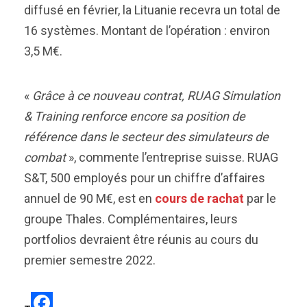
diffusé en février, la Lituanie recevra un total de
16 systèmes. Montant de l’opération : environ
3,5 M€.
«
Grâce à ce nouveau contrat, RUAG Simulation
& Training renforce encore sa position de
référence dans le secteur des simulateurs de
combat
», commente l’entreprise suisse. RUAG
S&T, 500 employés pour un chiffre d’affaires
annuel de 90 M€, est en
cours de rachat
par le
groupe Thales. Complémentaires, leurs
portfolios devraient être réunis au cours du
premier semestre 2022.