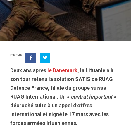
PARTAGER
Deux ans après
le Danemark
, la Lituanie a à
son tour retenu la solution SATIS de RUAG
Defence France, filiale du groupe suisse
RUAG International. Un «
contrat important
»
décroché suite à un appel d’offres
international et signé le 17 mars avec les
forces armées lituaniennes.