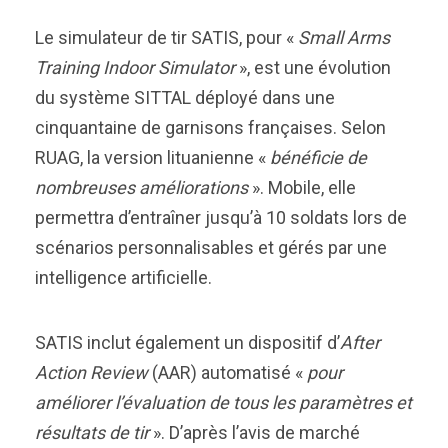
Le simulateur de tir SATIS, pour «
Small Arms
Training Indoor Simulator
», est une évolution
du système SITTAL déployé dans une
cinquantaine de garnisons françaises. Selon
RUAG, la version lituanienne «
bénéficie de
nombreuses améliorations
». Mobile, elle
permettra d’entraîner jusqu’à 10 soldats lors de
scénarios personnalisables et gérés par une
intelligence artificielle.
SATIS inclut également un dispositif d’
After
Action Review
(AAR) automatisé «
pour
améliorer l’évaluation de tous les paramètres et
résultats de tir
». D’après l’avis de marché