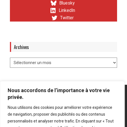
Bluesky
LinkedIn
Twitter
Archives
Nous accordons de l’importance à votre vie
privée.
Nous utilisons des cookies pour améliorer votre expérience
Mentions légales
-
Politique de confidentialité
de navigation, proposer des publicités ou des contenus
personnalisés et analyser notre trafic. En cliquant sur « Tout
Bluesky
LinkedIn
Twitter