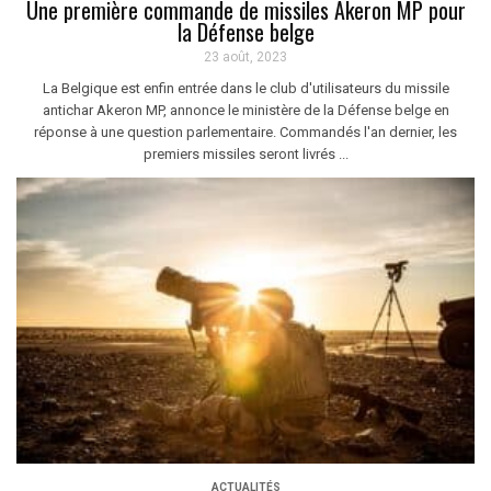
Une première commande de missiles Akeron MP pour
la Défense belge
23 août, 2023
La Belgique est enfin entrée dans le club d'utilisateurs du missile
antichar Akeron MP, annonce le ministère de la Défense belge en
réponse à une question parlementaire. Commandés l'an dernier, les
premiers missiles seront livrés ...
ACTUALITÉS