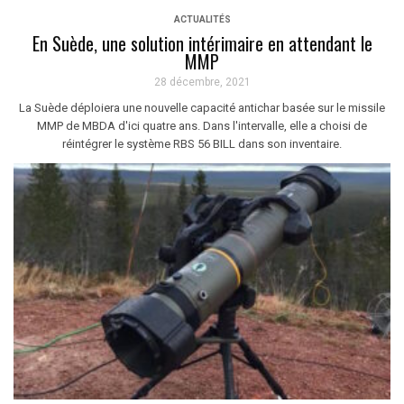
ACTUALITÉS
En Suède, une solution intérimaire en attendant le
MMP
28 décembre, 2021
La Suède déploiera une nouvelle capacité antichar basée sur le missile
MMP de MBDA d'ici quatre ans. Dans l'intervalle, elle a choisi de
réintégrer le système RBS 56 BILL dans son inventaire.