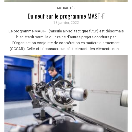
ACTUALITÉS
Du neuf sur le programme MAST-F
18 janvier, 2022
Le programme MAST-F (missile air-sol tactique futur) est désormais
bien établi parmi la quinzaine d'autres projets conduits par
l'Organisation conjointe de coopération en matière d'armement
(OCCAR). Celle-ci lui consacre une fiche livrant des éléments non ...