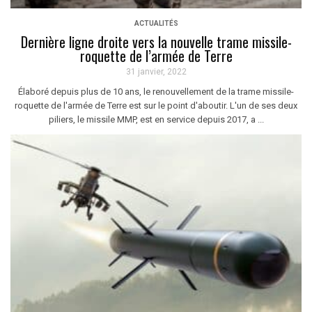
ACTUALITÉS
Dernière ligne droite vers la nouvelle trame missile-
roquette de l’armée de Terre
31 janvier, 2022
Élaboré depuis plus de 10 ans, le renouvellement de la trame missile-
roquette de l'armée de Terre est sur le point d'aboutir. L'un de ses deux
piliers, le missile MMP, est en service depuis 2017, a ...