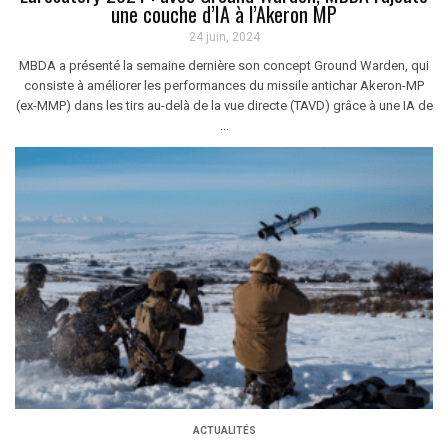
une couche d’IA à l’Akeron MP
24 juin, 2024
MBDA a présenté la semaine dernière son concept Ground Warden, qui
consiste à améliorer les performances du missile antichar Akeron-MP
(ex-MMP) dans les tirs au-delà de la vue directe (TAVD) grâce à une IA de
...
ACTUALITÉS