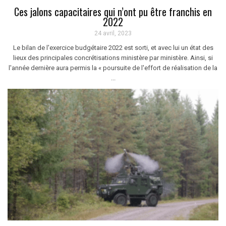
Ces jalons capacitaires qui n’ont pu être franchis en
2022
24 avril, 2023
Le bilan de l'exercice budgétaire 2022 est sorti, et avec lui un état des
lieux des principales concrétisations ministère par ministère. Ainsi, si
l'année dernière aura permis la « poursuite de l'effort de réalisation de la
...