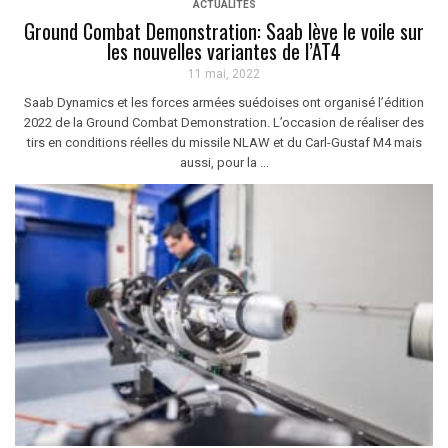
ACTUALITÉS
Ground Combat Demonstration: Saab lève le voile sur
les nouvelles variantes de l’AT4
11 mai, 2022
Saab Dynamics et les forces armées suédoises ont organisé l’édition
2022 de la Ground Combat Demonstration. L’occasion de réaliser des
tirs en conditions réelles du missile NLAW et du Carl-Gustaf M4 mais
aussi, pour la ...