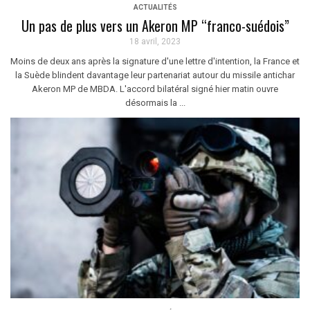
ACTUALITÉS
Un pas de plus vers un Akeron MP “franco-suédois”
18 avril, 2023
Moins de deux ans après la signature d'une lettre d'intention, la France et
la Suède blindent davantage leur partenariat autour du missile antichar
Akeron MP de MBDA. L'accord bilatéral signé hier matin ouvre
désormais la ...