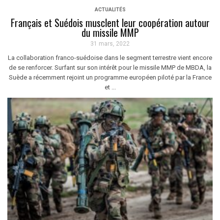
ACTUALITÉS
Français et Suédois musclent leur coopération autour
du missile MMP
31 mars, 2022
La collaboration franco-suédoise dans le segment terrestre vient encore
de se renforcer. Surfant sur son intérêt pour le missile MMP de MBDA, la
Suède a récemment rejoint un programme européen piloté par la France
et ...