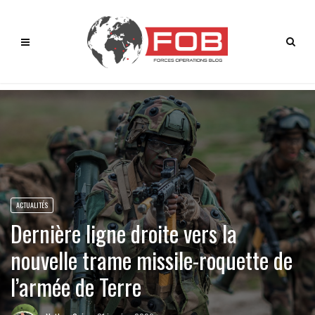
ACTUALITÉS
Dernière ligne droite vers la
nouvelle trame missile-roquette de
l’armée de Terre