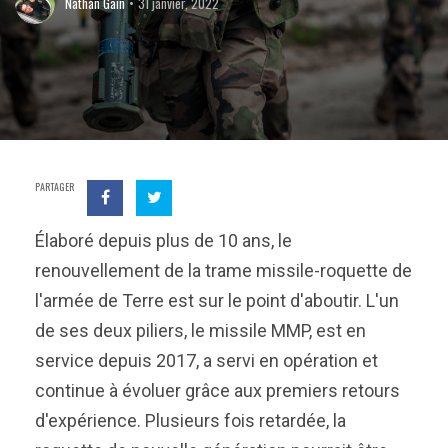
Nathan Gain
31 janvier, 2022
PARTAGER
Élaboré depuis plus de 10 ans, le
renouvellement de la trame missile-roquette de
l'armée de Terre est sur le point d'aboutir. L'un
de ses deux piliers, le missile MMP, est en
service depuis 2017, a servi en opération et
continue à évoluer grâce aux premiers retours
d'expérience. Plusieurs fois retardée, la