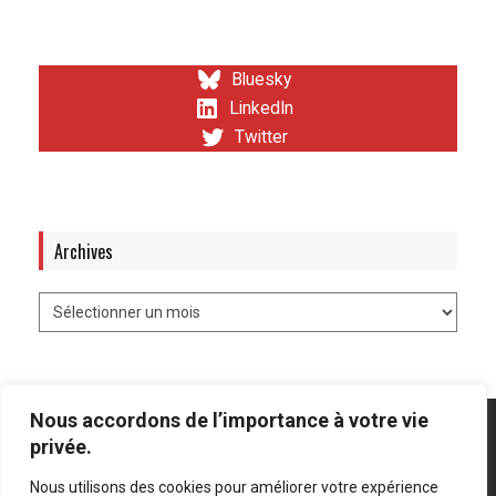
Bluesky
LinkedIn
Twitter
Archives
Nous accordons de l’importance à votre vie
privée.
Nous utilisons des cookies pour améliorer votre expérience