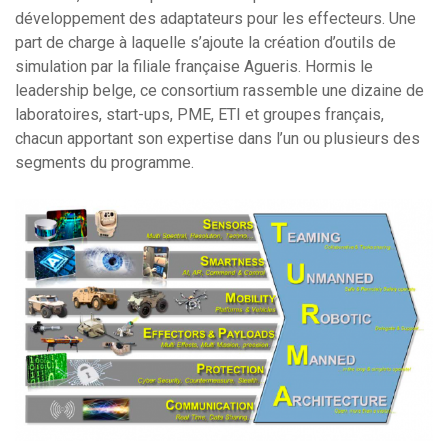
développement des adaptateurs pour les effecteurs. Une
part de charge à laquelle s’ajoute la création d’outils de
simulation par la filiale française Agueris. Hormis le
leadership belge, ce consortium rassemble une dizaine de
laboratoires, start-ups, PME, ETI et groupes français,
chacun apportant son expertise dans l’un ou plusieurs des
segments du programme.