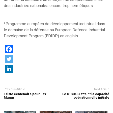
des industries nationales encore trop hermétiques.
*Programme européen de développement industriel dans
le domaine de la défense ou European Defence Industrial
Development Program (EDIDP) en anglais
Previous Article
Next Article
Triste centenaire pour l'ex-
Le C-SOCC atteint la capacité
Manurhin
opérationnelle initiale