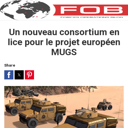
Un nouveau consortium en
lice pour le projet européen
MUGS
Share