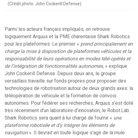
(Crédit photo: John Cockerill Defense)
Parmi les acteurs français impliqués, on retrouve
logiquement Arquus et la PME charentaise Shark Robotics
pour les plateformes. Le premier «
prend principalement en
charge la mise à disposition de plateformes véhicules et la
responsabilité de leurs opérations en modes télé‐opérés et
de l’intégration de fonctionnalités autonomes,
» explique
John Cockerill Defense. Depuis deux ans, le groupe
versaillais travaille sur fonds propres pour proposer des
technologies de robotisation autour de deux grands axes: la
téléopération de véhicule et la formation de convois
autonomes. Pour fédérer ses recherches, Arquus s’est doté
très récemment d’un laboratoire d’innovation, le Robot.Lab.
Shark Robotics sera quant à lui chargé de fournir «
une
plateforme robotisée et d’y intégrer les éléments de
navigation
». Il devrait en toute logique s’agir de la mule