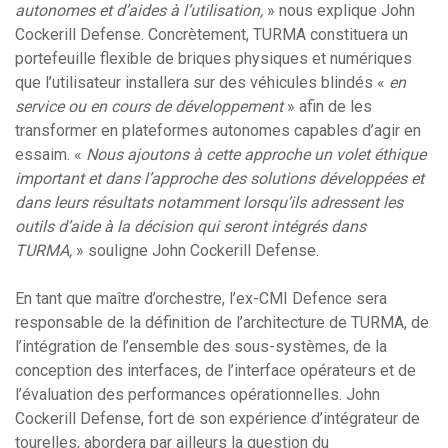
autonomes et d’aides à l’utilisation,
» nous explique John
Cockerill Defense. Concrètement, TURMA constituera un
portefeuille flexible de briques physiques et numériques
que l’utilisateur installera sur des véhicules blindés «
en
service ou en cours de développement
» afin de les
transformer en plateformes autonomes capables d’agir en
essaim. «
Nous ajoutons à cette approche un volet éthique
important et dans l’approche des solutions développées et
dans leurs résultats notamment lorsqu’ils adressent les
outils d’aide à la décision qui seront intégrés dans
TURMA,
» souligne John Cockerill Defense.
En tant que maître d’orchestre, l’ex-CMI Defence sera
responsable de la définition de l’architecture de TURMA, de
l’intégration de l’ensemble des sous-systèmes, de la
conception des interfaces, de l’interface opérateurs et de
l’évaluation des performances opérationnelles. John
Cockerill Defense, fort de son expérience d’intégrateur de
tourelles, abordera par ailleurs la question du