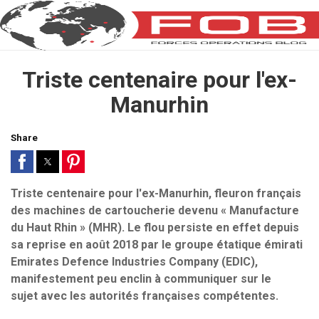
Triste centenaire pour l'ex-
Manurhin
Share
Triste centenaire pour l'ex-Manurhin, fleuron français
des machines de cartoucherie devenu « Manufacture
du Haut Rhin » (MHR). Le flou persiste en effet depuis
sa reprise en août 2018 par le groupe étatique émirati
Emirates Defence Industries Company (EDIC),
manifestement peu enclin à communiquer sur le
sujet avec les autorités françaises compétentes.