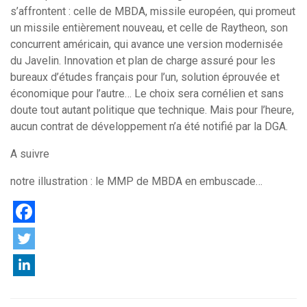
s’affrontent : celle de MBDA, missile européen, qui promeut
un missile entièrement nouveau, et celle de Raytheon, son
concurrent américain, qui avance une version modernisée
du Javelin. Innovation et plan de charge assuré pour les
bureaux d’études français pour l’un, solution éprouvée et
économique pour l’autre… Le choix sera cornélien et sans
doute tout autant politique que technique. Mais pour l’heure,
aucun contrat de développement n’a été notifié par la DGA.
A suivre
notre illustration : le MMP de MBDA en embuscade…