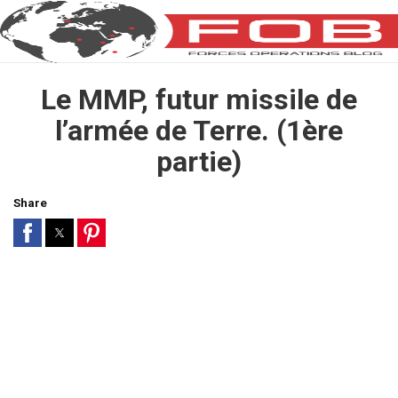
Le MMP, futur missile de
l’armée de Terre. (1ère
partie)
Share