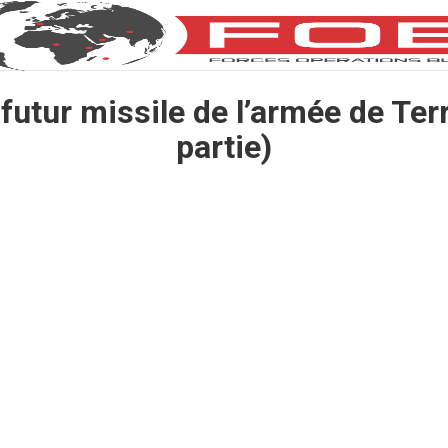
futur missile de l’armée de Ter
partie)