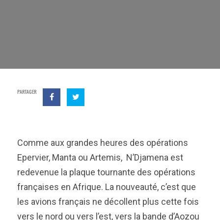
PARTAGER
Comme aux grandes heures des opérations
Epervier, Manta ou Artemis, N’Djamena est
redevenue la plaque tournante des opérations
françaises en Afrique. La nouveauté, c’est que
les avions français ne décollent plus cette fois
vers le nord ou vers l’est, vers la bande d’Aozou