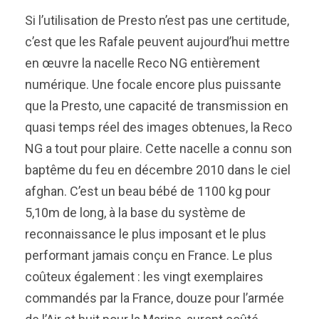
Si l’utilisation de Presto n’est pas une certitude,
c’est que les Rafale peuvent aujourd’hui mettre
en œuvre la nacelle Reco NG entièrement
numérique. Une focale encore plus puissante
que la Presto, une capacité de transmission en
quasi temps réel des images obtenues, la Reco
NG a tout pour plaire. Cette nacelle a connu son
baptême du feu en décembre 2010 dans le ciel
afghan. C’est un beau bébé de 1100 kg pour
5,10m de long, à la base du système de
reconnaissance le plus imposant et le plus
performant jamais conçu en France. Le plus
coûteux également : les vingt exemplaires
commandés par la France, douze pour l’armée