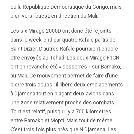
ou la République Démocratique du Congo, mais
bien vers l’ouest, en direction du Mali.
Les six Mirage 2000D ont donc été rejoints
dans le week-end par quatre Rafale partis de
Saint Dizier. D’autres Rafale pourraient encore
être envoyés au Tchad. Les deux Mirage F1CR
ont en revanche été « desserrés » sur Bamako,
au Mali. Ce mouvement permet de faire d’une
pierre trois coups : il libère deux emplacements
à Djamena tout en plaçant deux avions dans
une zone relativement proche des combats.
Tout est relatif, puisqu’il y a 700 kilomètres
entre Bamako et Mopti. Mais tout de même…
C’est trois fois plus près que N’Djamena. Les