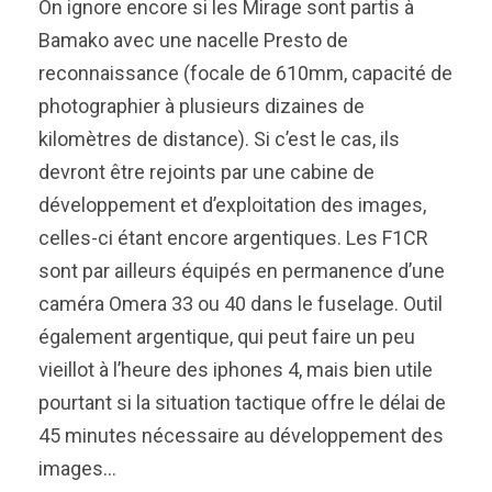
On ignore encore si les Mirage sont partis à
Bamako avec une nacelle Presto de
reconnaissance (focale de 610mm, capacité de
photographier à plusieurs dizaines de
kilomètres de distance). Si c’est le cas, ils
devront être rejoints par une cabine de
développement et d’exploitation des images,
celles-ci étant encore argentiques. Les F1CR
sont par ailleurs équipés en permanence d’une
caméra Omera 33 ou 40 dans le fuselage. Outil
également argentique, qui peut faire un peu
vieillot à l’heure des iphones 4, mais bien utile
pourtant si la situation tactique offre le délai de
45 minutes nécessaire au développement des
images…