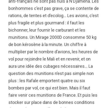
anti-français ne sont pas nuls à N’Djamena. Les
bonhommes c’est pas grave, ça se contente de
rations, de tentes et d’ecolog… Les avions, c’est
plus fragile et plus gourmand : il faut les
bichonner, leur fournir le carburant et les
munitions. Un Mirage 2000D consomme 50 kg
de bon kérosène à la minute. Un chiffre à
multiplier par le nombre d’avions, les heures de
vol pour rejoindre le Mali et en revenir, et on
aura une idée des cubages nécessaires… La
question des munitions n’est pas simple non
plus : les Rafale emportent quatre ou six
bombes par vol, ce qui est bien. Mais il faut
faire venir ces munitions de France. Et puis les
stocker sur place dans de bonnes conditions