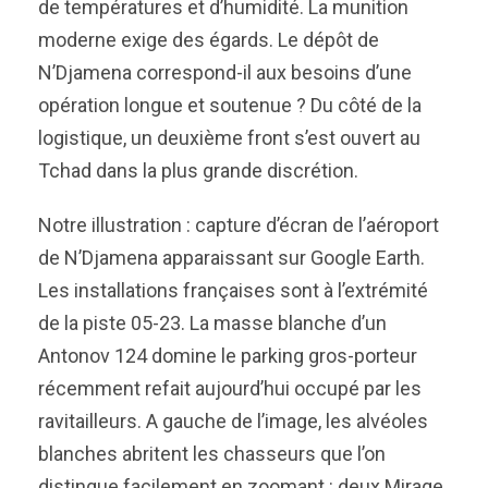
de températures et d’humidité. La munition
moderne exige des égards. Le dépôt de
N’Djamena correspond-il aux besoins d’une
opération longue et soutenue ? Du côté de la
logistique, un deuxième front s’est ouvert au
Tchad dans la plus grande discrétion.
Notre illustration : capture d’écran de l’aéroport
de N’Djamena apparaissant sur Google Earth.
Les installations françaises sont à l’extrémité
de la piste 05-23. La masse blanche d’un
Antonov 124 domine le parking gros-porteur
récemment refait aujourd’hui occupé par les
ravitailleurs. A gauche de l’image, les alvéoles
blanches abritent les chasseurs que l’on
distingue facilement en zoomant : deux Mirage