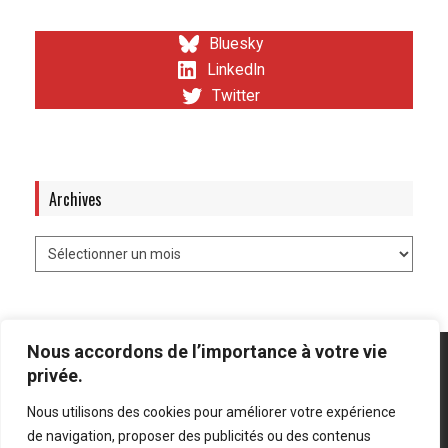
Bluesky
LinkedIn
Twitter
Archives
Nous accordons de l’importance à votre vie
privée.
Nous utilisons des cookies pour améliorer votre expérience
Mentions légales
-
Politique de confidentialité
de navigation, proposer des publicités ou des contenus