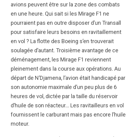
avions peuvent être sur la zone des combats
en une heure. Qui sait si les Mirage F1 ne
pourraient pas en outre disposer d’un Transall
pour satisfaire leurs besoins en ravitaillement
en vol ? La flotte des Boeing s’en trouverait
soulagée d’autant. Troisième avantage de ce
déménagement, les Mirage F1 reviennent
pleinement dans la course aux opérations. Au
départ de N’Djamena, l’avion était handicapé par
son autonomie maximale d’un peu plus de 6
heures de vol, dictée par la taille du réservoir
d’huile de son réacteur… Les ravitailleurs en vol
fournissent le carburant mais pas encore l’huile
moteur.