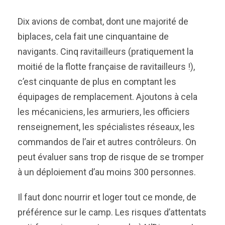
Dix avions de combat, dont une majorité de
biplaces, cela fait une cinquantaine de
navigants. Cinq ravitailleurs (pratiquement la
moitié de la flotte française de ravitailleurs !),
c’est cinquante de plus en comptant les
équipages de remplacement. Ajoutons à cela
les mécaniciens, les armuriers, les officiers
renseignement, les spécialistes réseaux, les
commandos de l’air et autres contrôleurs. On
peut évaluer sans trop de risque de se tromper
à un déploiement d’au moins 300 personnes.
Il faut donc nourrir et loger tout ce monde, de
préférence sur le camp. Les risques d’attentats