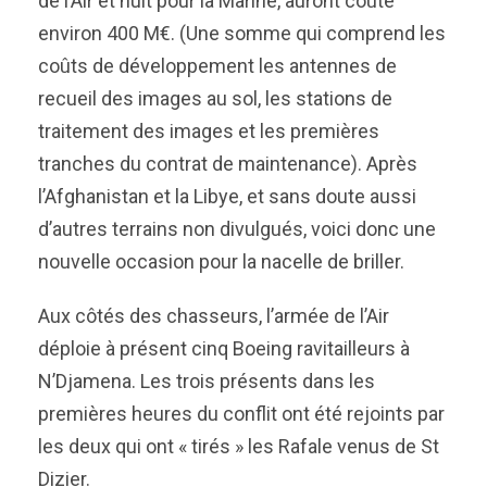
de l’Air et huit pour la Marine, auront coûté
environ 400 M€. (Une somme qui comprend les
coûts de développement les antennes de
recueil des images au sol, les stations de
traitement des images et les premières
tranches du contrat de maintenance). Après
l’Afghanistan et la Libye, et sans doute aussi
d’autres terrains non divulgués, voici donc une
nouvelle occasion pour la nacelle de briller.
Aux côtés des chasseurs, l’armée de l’Air
déploie à présent cinq Boeing ravitailleurs à
N’Djamena. Les trois présents dans les
premières heures du conflit ont été rejoints par
les deux qui ont « tirés » les Rafale venus de St
Dizier.