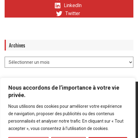
LinkedIn
Twitter
Archives
Nous accordons de l’importance à votre vie
privée.
Nous utilisons des cookies pour améliorer votre expérience
Mentions légales
-
Politique de confidentialité
de navigation, proposer des publicités ou des contenus
personnalisés et analyser notre trafic. En cliquant sur « Tout
Bluesky
LinkedIn
Twitter
accepter », vous consentez à l’utilisation de cookies.