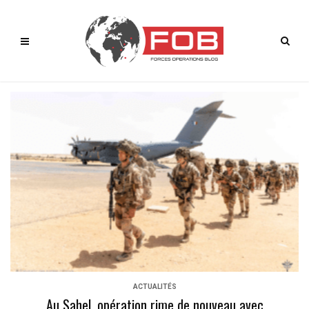
ACTUALITÉS
Au Sahel, opération rime de nouveau avec