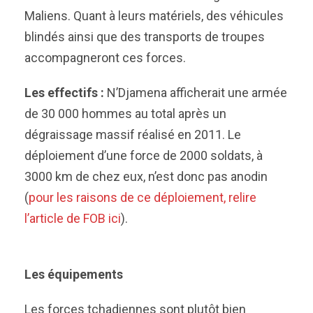
Maliens. Quant à leurs matériels, des véhicules
blindés ainsi que des transports de troupes
accompagneront ces forces.
Les effectifs :
N’Djamena afficherait une armée
de 30 000 hommes au total après un
dégraissage massif réalisé en 2011. Le
déploiement d’une force de 2000 soldats, à
3000 km de chez eux, n’est donc pas anodin
(
pour les raisons de ce déploiement, relire
l’article de FOB ici
).
Les équipements
Les forces tchadiennes sont plutôt bien