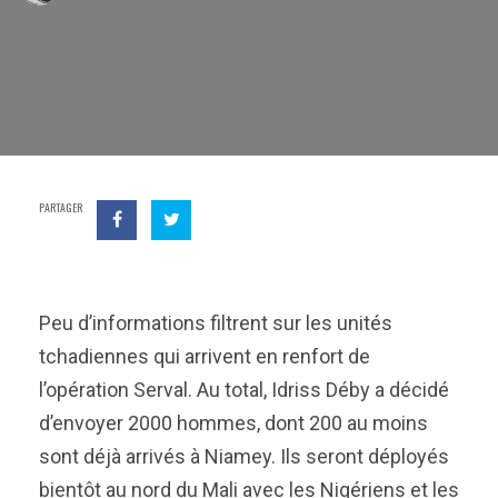
PARTAGER
Peu d’informations filtrent sur les unités
tchadiennes qui arrivent en renfort de
l’opération Serval. Au total, Idriss Déby a décidé
d’envoyer 2000 hommes, dont 200 au moins
sont déjà arrivés à Niamey. Ils seront déployés
bientôt au nord du Mali avec les Nigériens et les