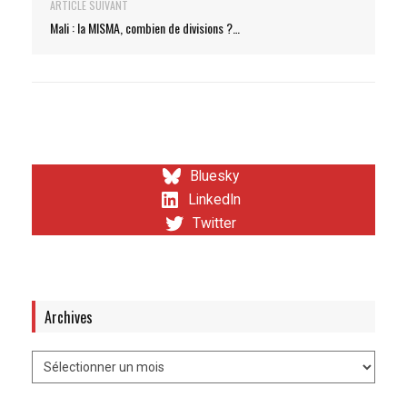
ARTICLE SUIVANT
Mali : la MISMA, combien de divisions ?…
Bluesky
LinkedIn
Twitter
Archives