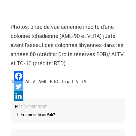
Photos: prise de vue aérienne inédite d’une
colonne tchadienne (AML-90 et VLRA) juste
avant l’assaut des colonnes libyennes dans les
années 80 (crédits: Droits réservés FOB)/ ALTV
et TC-10 (crédits: RTD)
Tags:
ALTV
AML
ERC
Tchad
VLRA
ARTICLE PRÉCÉDENT
La France seule au Mali?