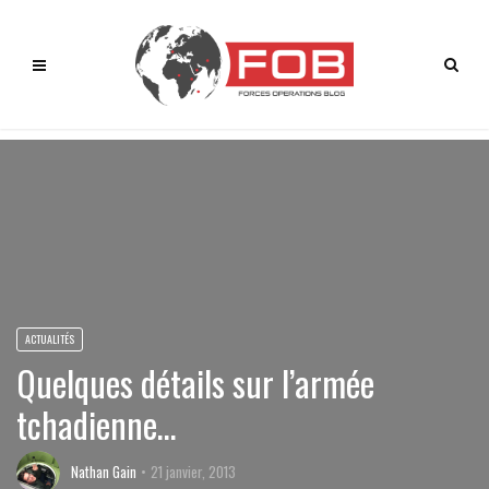
ACTUALITÉS
Quelques détails sur l’armée
tchadienne…
Nathan Gain
21 janvier, 2013