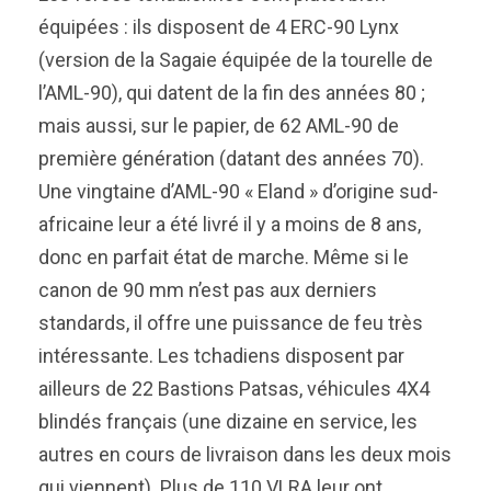
équipées : ils disposent de 4 ERC-90 Lynx
(version de la Sagaie équipée de la tourelle de
l’AML-90), qui datent de la fin des années 80 ;
mais aussi, sur le papier, de 62 AML-90 de
première génération (datant des années 70).
Une vingtaine d’AML-90 « Eland » d’origine sud-
africaine leur a été livré il y a moins de 8 ans,
donc en parfait état de marche. Même si le
canon de 90 mm n’est pas aux derniers
standards, il offre une puissance de feu très
intéressante. Les tchadiens disposent par
ailleurs de 22 Bastions Patsas, véhicules 4X4
blindés français (une dizaine en service, les
autres en cours de livraison dans les deux mois
qui viennent). Plus de 110 VLRA leur ont