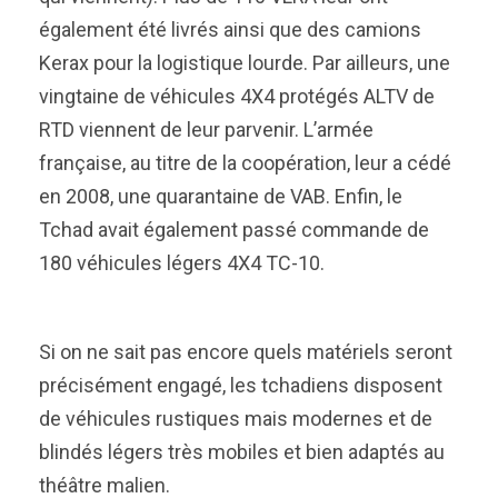
également été livrés ainsi que des camions
Kerax pour la logistique lourde. Par ailleurs, une
vingtaine de véhicules 4X4 protégés ALTV de
RTD viennent de leur parvenir. L’armée
française, au titre de la coopération, leur a cédé
en 2008, une quarantaine de VAB. Enfin, le
Tchad avait également passé commande de
180 véhicules légers 4X4 TC-10.
Si on ne sait pas encore quels matériels seront
précisément engagé, les tchadiens disposent
de véhicules rustiques mais modernes et de
blindés légers très mobiles et bien adaptés au
théâtre malien.