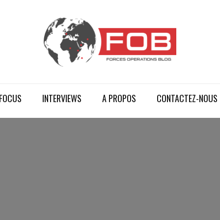
FOCUS
INTERVIEWS
A PROPOS
CONTACTEZ-NOUS