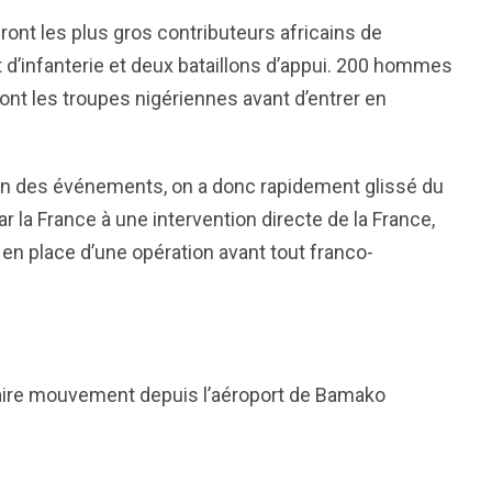
ont les plus gros contributeurs africains de
 d’infanterie et deux bataillons d’appui. 200 hommes
ront les troupes nigériennes avant d’entrer en
ion des événements, on a donc rapidement glissé du
 la France à une intervention directe de la France,
 en place d’une opération avant tout franco-
à faire mouvement depuis l’aéroport de Bamako