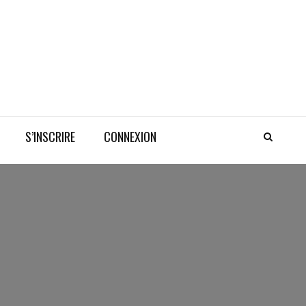
S’INSCRIRE
CONNEXION