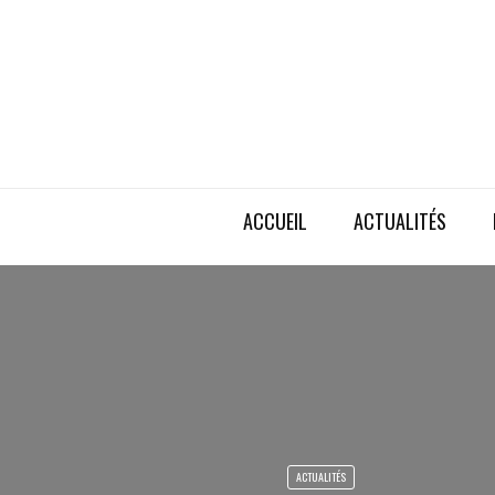
ACCUEIL
ACTUALITÉS
ACTUALITÉS