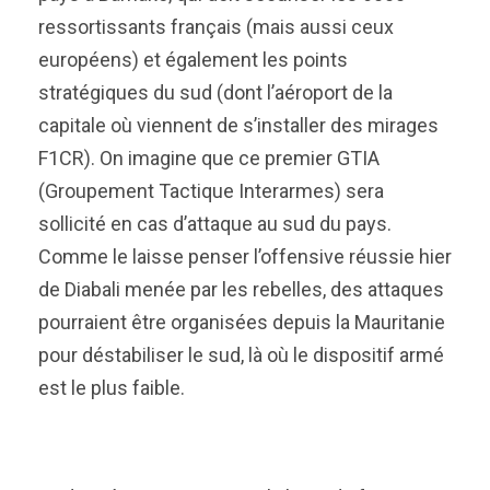
ressortissants français (mais aussi ceux
européens) et également les points
stratégiques du sud (dont l’aéroport de la
capitale où viennent de s’installer des mirages
F1CR). On imagine que ce premier GTIA
(Groupement Tactique Interarmes) sera
sollicité en cas d’attaque au sud du pays.
Comme le laisse penser l’offensive réussie hier
de Diabali menée par les rebelles, des attaques
pourraient être organisées depuis la Mauritanie
pour déstabiliser le sud, là où le dispositif armé
est le plus faible.