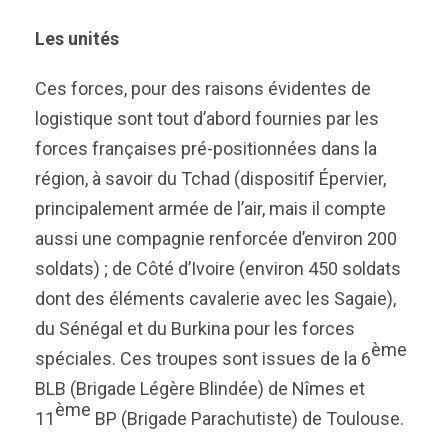
Les unités
Ces forces, pour des raisons évidentes de
logistique sont tout d’abord fournies par les
forces françaises pré-positionnées dans la
région, à savoir du Tchad (dispositif Épervier,
principalement armée de l’air, mais il compte
aussi une compagnie renforcée d’environ 200
soldats) ; de Côté d’Ivoire (environ 450 soldats
dont des éléments cavalerie avec les Sagaie),
du Sénégal et du Burkina pour les forces
ème
spéciales. Ces troupes sont issues de la 6
BLB (Brigade Légère Blindée) de Nîmes et
ème
11
BP (Brigade Parachutiste) de Toulouse.