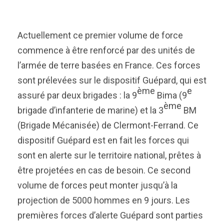
Actuellement ce premier volume de force
commence à être renforcé par des unités de
l’armée de terre basées en France. Ces forces
sont prélevées sur le dispositif Guépard, qui est
ème
e
assuré par deux brigades : la 9
Bima (9
ème
brigade d’infanterie de marine) et la 3
BM
(Brigade Mécanisée) de Clermont-Ferrand. Ce
dispositif Guépard est en fait les forces qui
sont en alerte sur le territoire national, prêtes à
être projetées en cas de besoin. Ce second
volume de forces peut monter jusqu’à la
projection de 5000 hommes en 9 jours. Les
premières forces d’alerte Guépard sont parties