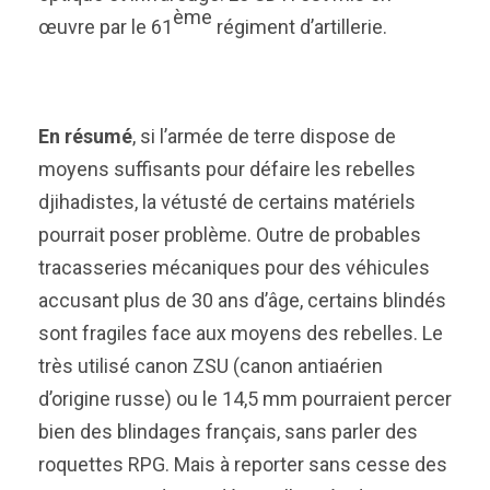
ème
œuvre par le 61
régiment d’artillerie.
En résumé
, si l’armée de terre dispose de
moyens suffisants pour défaire les rebelles
djihadistes, la vétusté de certains matériels
pourrait poser problème. Outre de probables
tracasseries mécaniques pour des véhicules
accusant plus de 30 ans d’âge, certains blindés
sont fragiles face aux moyens des rebelles. Le
très utilisé canon ZSU (canon antiaérien
d’origine russe) ou le 14,5 mm pourraient percer
bien des blindages français, sans parler des
roquettes RPG. Mais à reporter sans cesse des