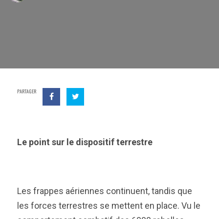
PARTAGER
Le point sur le dispositif terrestre
Les frappes aériennes continuent, tandis que
les forces terrestres se mettent en place. Vu le