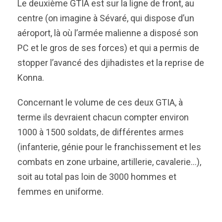
Le deuxième GTIA est sur la ligne de front, au
centre (on imagine à Sévaré, qui dispose d’un
aéroport, là où l’armée malienne a disposé son
PC et le gros de ses forces) et qui a permis de
stopper l’avancé des djihadistes et la reprise de
Konna.
Concernant le volume de ces deux GTIA, à
terme ils devraient chacun compter environ
1000 à 1500 soldats, de différentes armes
(infanterie, génie pour le franchissement et les
combats en zone urbaine, artillerie, cavalerie…),
soit au total pas loin de 3000 hommes et
femmes en uniforme.