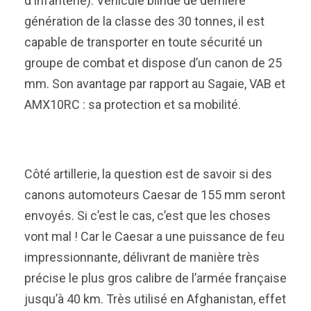
d’Infanterie). Véhicule blindé de dernière
génération de la classe des 30 tonnes, il est
capable de transporter en toute sécurité un
groupe de combat et dispose d’un canon de 25
mm. Son avantage par rapport au Sagaie, VAB et
AMX10RC : sa protection et sa mobilité.
Côté artillerie, la question est de savoir si des
canons automoteurs Caesar de 155 mm seront
envoyés. Si c’est le cas, c’est que les choses
vont mal ! Car le Caesar a une puissance de feu
impressionnante, délivrant de manière très
précise le plus gros calibre de l’armée française
jusqu’à 40 km. Très utilisé en Afghanistan, effet