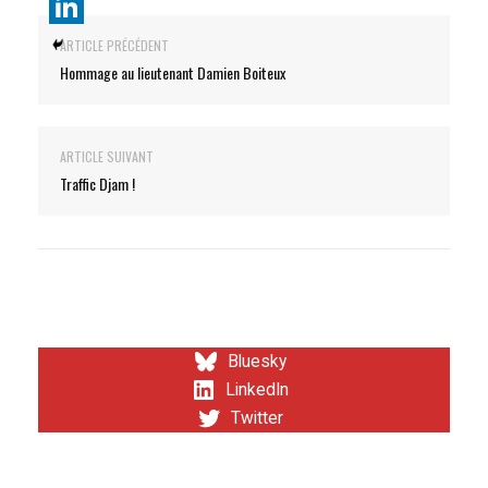
ARTICLE PRÉCÉDENT
Hommage au lieutenant Damien Boiteux
ARTICLE SUIVANT
Traffic Djam !
Bluesky
LinkedIn
Twitter