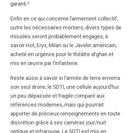
garanti !
Enfin en ce qui concerne l’armement collectif,
outre les nécessaires mortiers, divers types de
missiles seront probablement engagés, à
savoir Hot, Eryx, Milan ou le Javelin américain,
acheté en urgence pour le théâtre afghan et
mis en œuvre par l’infanterie.
Reste aussi à savoir si l’armée de terre enverra
son seul drone, le SDTI, une cellule aujourd’hui
un peu dépassée et fragile comparé aux
références modernes, mais qui pourrait
apporter de précieux renseignements en toute
discrétion grâce à ses caméras jour/nuit
optique et infrarouge. Le SDTI est mis en