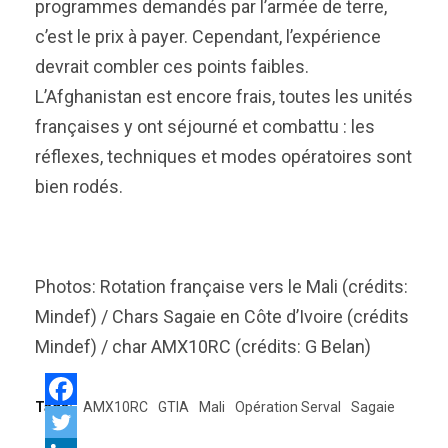
programmes demandés par l’armée de terre,
c’est le prix à payer. Cependant, l’expérience
devrait combler ces points faibles.
L’Afghanistan est encore frais, toutes les unités
françaises y ont séjourné et combattu : les
réflexes, techniques et modes opératoires sont
bien rodés.
Photos: Rotation française vers le Mali (crédits:
Mindef) / Chars Sagaie en Côte d’Ivoire (crédits
Mindef) / char AMX10RC (crédits: G Belan)
Tags:
AMX10RC
GTIA
Mali
Opération Serval
Sagaie