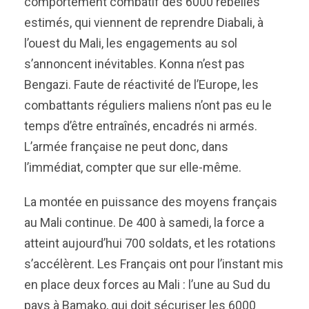
comportement combatif des 6000 rebelles
estimés, qui viennent de reprendre Diabali, à
l’ouest du Mali, les engagements au sol
s’annoncent inévitables. Konna n’est pas
Bengazi. Faute de réactivité de l’Europe, les
combattants réguliers maliens n’ont pas eu le
temps d’être entraînés, encadrés ni armés.
L’armée française ne peut donc, dans
l’immédiat, compter que sur elle-même.
La montée en puissance des moyens français
au Mali continue. De 400 à samedi, la force a
atteint aujourd’hui 700 soldats, et les rotations
s’accélèrent. Les Français ont pour l’instant mis
en place deux forces au Mali : l’une au Sud du
pays à Bamako, qui doit sécuriser les 6000