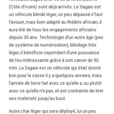
(Côte d’Ivoire) sont déjà arrivés. Le Sagaie est
un véhicule blindé léger, un peu dépassé il faut
l’avouer, mais bien adapté au théâtre africain, il
aura été de tous les engagements africains
depuis 30 ans. Technologie d’un autre âge (pas
de système de numérisation), blindage très
léger, il bénéficie cependant d’une puissance
de feu intéressante grâce à son canon de 90
mm. La Sagaie est un véhicule qui était donné
bon pour la casse il y a quelques années, mais
l’armée de terre fait avec ce qu’elle a, ou plutôt
avec ce qu’elle n’a pas, et est contrainte de tirer
ses matériels jusqu’au bout.
Autre char léger qui sera déployé, lui un peu