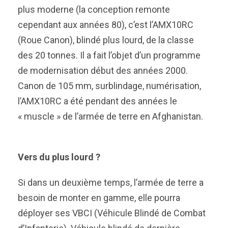
plus moderne (la conception remonte
cependant aux années 80), c’est l’AMX10RC
(Roue Canon), blindé plus lourd, de la classe
des 20 tonnes. Il a fait l’objet d’un programme
de modernisation début des années 2000.
Canon de 105 mm, surblindage, numérisation,
l’AMX10RC a été pendant des années le
« muscle » de l’armée de terre en Afghanistan.
Vers du plus lourd ?
Si dans un deuxième temps, l’armée de terre a
besoin de monter en gamme, elle pourra
déployer ses VBCI (Véhicule Blindé de Combat