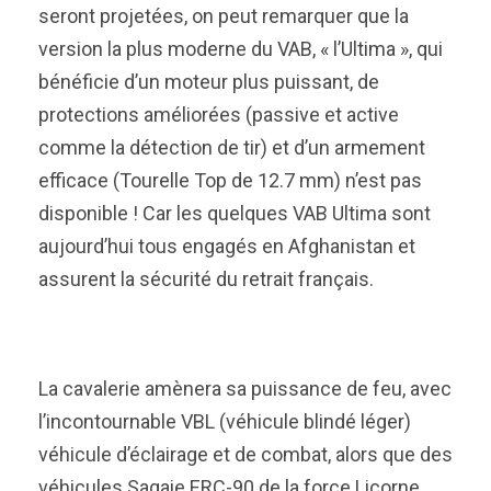
seront projetées, on peut remarquer que la
version la plus moderne du VAB, « l’Ultima », qui
bénéficie d’un moteur plus puissant, de
protections améliorées (passive et active
comme la détection de tir) et d’un armement
efficace (Tourelle Top de 12.7 mm) n’est pas
disponible ! Car les quelques VAB Ultima sont
aujourd’hui tous engagés en Afghanistan et
assurent la sécurité du retrait français.
La cavalerie amènera sa puissance de feu, avec
l’incontournable VBL (véhicule blindé léger)
véhicule d’éclairage et de combat, alors que des
véhicules Sagaie ERC-90 de la force Licorne