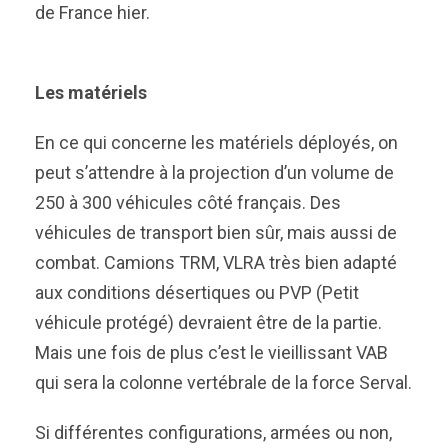
de France hier.
Les matériels
En ce qui concerne les matériels déployés, on
peut s’attendre à la projection d’un volume de
250 à 300 véhicules côté français. Des
véhicules de transport bien sûr, mais aussi de
combat. Camions TRM, VLRA très bien adapté
aux conditions désertiques ou PVP (Petit
véhicule protégé) devraient être de la partie.
Mais une fois de plus c’est le vieillissant VAB
qui sera la colonne vertébrale de la force Serval.
Si différentes configurations, armées ou non,