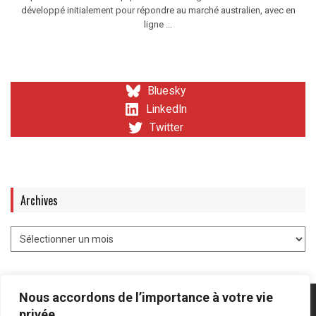
développé initialement pour répondre au marché australien, avec en
ligne ...
Bluesky
LinkedIn
Twitter
Archives
Nous accordons de l’importance à votre vie
privée.