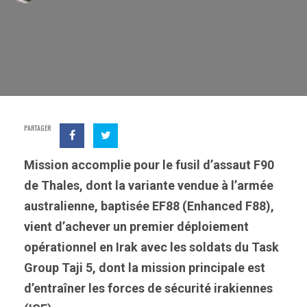
PARTAGER
Mission accomplie pour le fusil d’assaut F90
de Thales, dont la variante vendue à l’armée
australienne, baptisée EF88 (Enhanced F88),
vient d’achever un premier déploiement
opérationnel en Irak avec les soldats du Task
Group Taji 5, dont la mission principale est
d’entraîner les forces de sécurité irakiennes