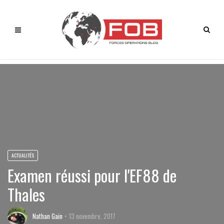
ACTUALITÉS
Examen réussi pour l'EF88 de
Thales
Nathan Gain
13 novembre, 2017