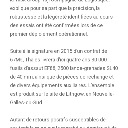
explique pour sa part que la précision, la
robustesse et la légèreté identifiées au cours
des essais ont été confirmées lors de ce
premier déploiement opérationnel.
Suite à la signature en 2015 d’un contrat de
67M€, Thales livrera d’ici quatre ans 30 000
fusils d’assaut EF88, 2500 lance-grenades SL40
de 40 mm, ainsi que de pièces de rechange et
de divers équipements auxiliaires. L’ensemble
est produit sur le site de Lithgow, en Nouvelle-
Galles-du-Sud.
Autant de retours positifs susceptibles de