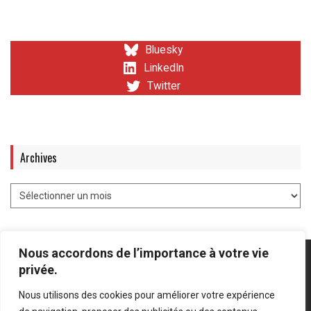
Bluesky
LinkedIn
Twitter
Archives
Nous accordons de l’importance à votre vie
privée.
Nous utilisons des cookies pour améliorer votre expérience
Mentions légales
-
Politique de confidentialité