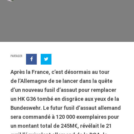
PARTAGER
Après la France, c’est désormais au tour
de l’Allemagne de se lancer dans la quête
d’un nouveau fusil d’assaut pour remplacer
un HK G36 tombé en disgrâce aux yeux de la
Bundeswehr. Le futur fusil d’assaut allemand
sera commandé à 120 000 exemplaires pour
un montant total de 245M€, révélait le 21