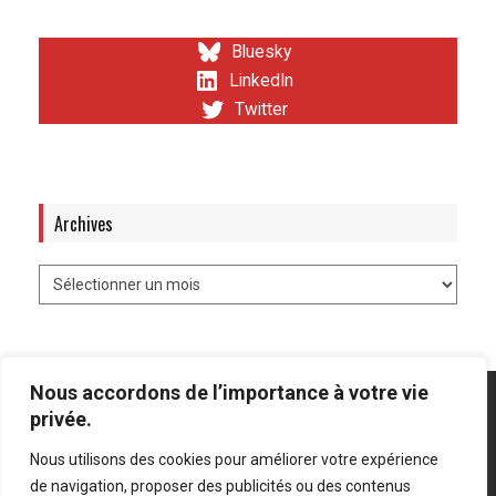
Bluesky
LinkedIn
Twitter
Archives
Nous accordons de l’importance à votre vie
privée.
Nous utilisons des cookies pour améliorer votre expérience
Mentions légales
-
Politique de confidentialité
de navigation, proposer des publicités ou des contenus