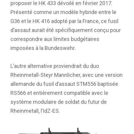
proposer le HK 433 dévoilé en février 2017.
Présenté comme un modèle hybride entre le
G36 et le HK 416 adopté par la France, ce fusil
d’assaut aurait été spécifiquement conçu pour
correspondre aux limites budgétaires
imposées à la Bundeswehr.
L’autre alternative proviendrait du duo
Rheinmetall-Steyr Mannlicher, avec une version
allemande du fusil d’assaut STM556 baptisée
RS566 et entièrement compatible avec le
système modulaire de soldat du futur de
Rheinmetall, l’IdZ-ES.