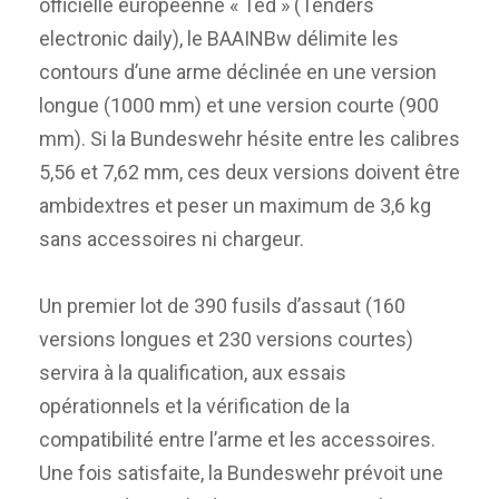
officielle européenne « Ted » (Tenders
electronic daily), le BAAINBw délimite les
contours d’une arme déclinée en une version
longue (1000 mm) et une version courte (900
mm). Si la Bundeswehr hésite entre les calibres
5,56 et 7,62 mm, ces deux versions doivent être
ambidextres et peser un maximum de 3,6 kg
sans accessoires ni chargeur.
Un premier lot de 390 fusils d’assaut (160
versions longues et 230 versions courtes)
servira à la qualification, aux essais
opérationnels et la vérification de la
compatibilité entre l’arme et les accessoires.
Une fois satisfaite, la Bundeswehr prévoit une