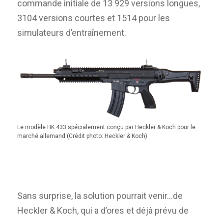
commande initiale de 13 929 versions longues,
3104 versions courtes et 1514 pour les
simulateurs d’entraînement.
Le modèle HK 433 spécialement conçu par Heckler & Koch pour le
marché allemand (Crédit photo: Heckler & Koch)
Sans surprise, la solution pourrait venir…de
Heckler & Koch, qui a d’ores et déjà prévu de