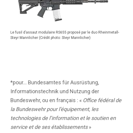
Le fusil d’assaut modulaire RS655 proposé par le duo Rheinmetall-
Steyr Mannlicher (Crédit photo: Steyr Mannlicher)
*pour… Bundesamtes für Ausrüstung,
Informationstechnik und Nutzung der
Bundeswehr, ou en français : «
Office fédéral de
la Bundeswehr pour l’équipement, les
technologies de l’information et le soutien en
service et de ses établissements
»