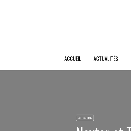
ACCUEIL
ACTUALITÉS
ACTUALITÉS