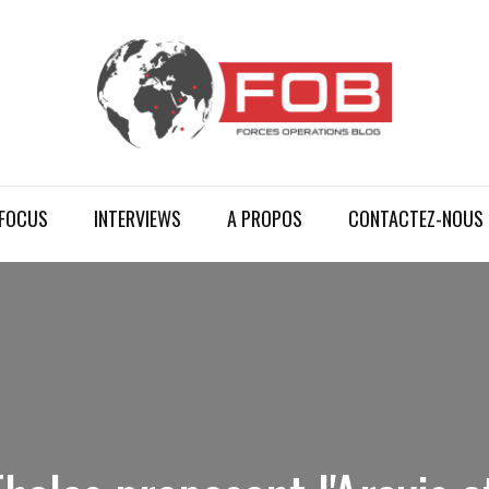
FOCUS
INTERVIEWS
A PROPOS
CONTACTEZ-NOUS