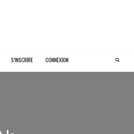
S’INSCRIRE
CONNEXION