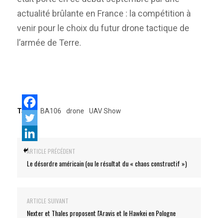
actualité brûlante en France : la compétition à
venir pour le choix du futur drone tactique de
l’armée de Terre.
Tags:
BA106
drone
UAV Show
ARTICLE PRÉCÉDENT
Le désordre américain (ou le résultat du « chaos constructif »)
ARTICLE SUIVANT
Nexter et Thales proposent l'Aravis et le Hawkei en Pologne