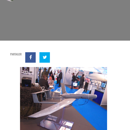
PARTAGER