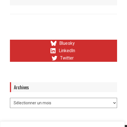
Bluesky
LinkedIn
Twitter
Archives