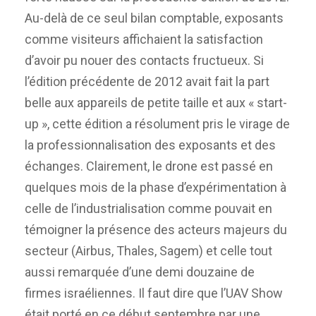
Au-delà de ce seul bilan comptable, exposants
comme visiteurs affichaient la satisfaction
d’avoir pu nouer des contacts fructueux. Si
l’édition précédente de 2012 avait fait la part
belle aux appareils de petite taille et aux « start-
up », cette édition a résolument pris le virage de
la professionnalisation des exposants et des
échanges. Clairement, le drone est passé en
quelques mois de la phase d’expérimentation à
celle de l’industrialisation comme pouvait en
témoigner la présence des acteurs majeurs du
secteur (Airbus, Thales, Sagem) et celle tout
aussi remarquée d’une demi douzaine de
firmes israéliennes. Il faut dire que l’UAV Show
était porté en ce début septembre par une