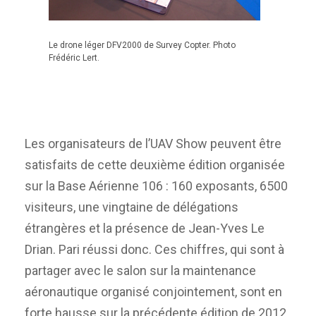
Le drone léger DFV2000 de Survey Copter. Photo
Frédéric Lert.
Les organisateurs de l’UAV Show peuvent être
satisfaits de cette deuxième édition organisée
sur la Base Aérienne 106 : 160 exposants, 6500
visiteurs, une vingtaine de délégations
étrangères et la présence de Jean-Yves Le
Drian. Pari réussi donc. Ces chiffres, qui sont à
partager avec le salon sur la maintenance
aéronautique organisé conjointement, sont en
forte hausse sur la précédente édition de 2012.