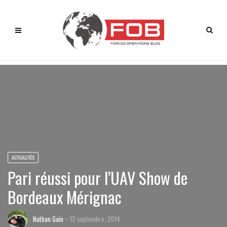
ACTUALITÉS
Pari réussi pour l’UAV Show de
Bordeaux Mérignac
Nathan Gain
13 septembre, 2014