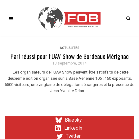
ACTUALITÉS
Pari réussi pour l’UAV Show de Bordeaux Mérignac
13 septembre, 2014
Les organisateurs de l’UAV Show peuvent être satisfaits de cette
deuxième édition organisée sur la Base Aérienne 106 : 160 exposants,
6500 visiteurs, une vingtaine de délégations étrangères et la présence de
Jean-Yves Le Drian. ...
Bluesky
LinkedIn
Twitter