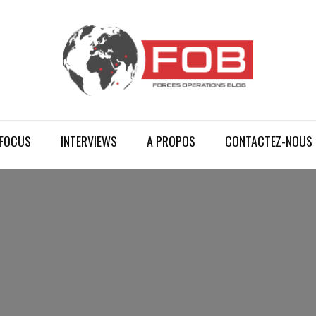
FOCUS
INTERVIEWS
A PROPOS
CONTACTEZ-NOUS