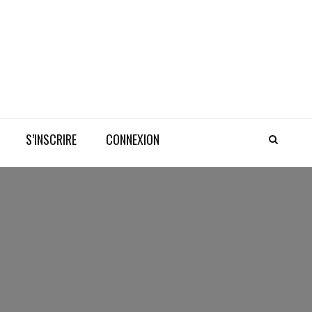
S’INSCRIRE
CONNEXION