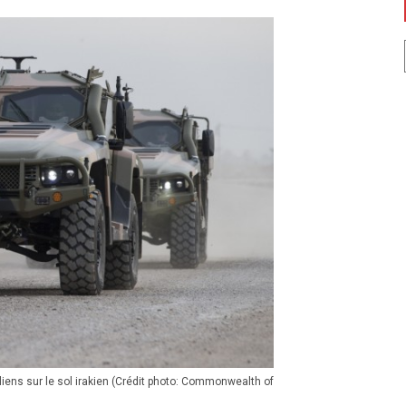
iens sur le sol irakien (Crédit photo: Commonwealth of