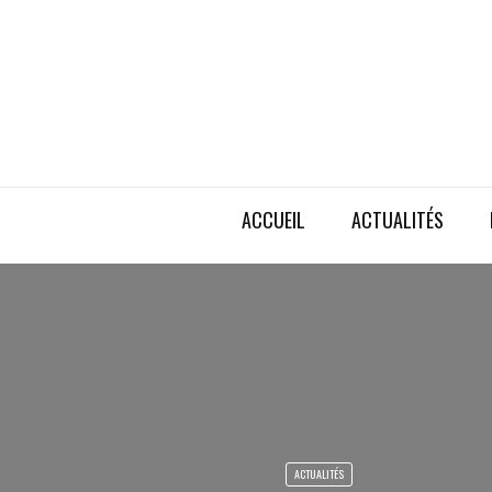
ACCUEIL
ACTUALITÉS
ACTUALITÉS