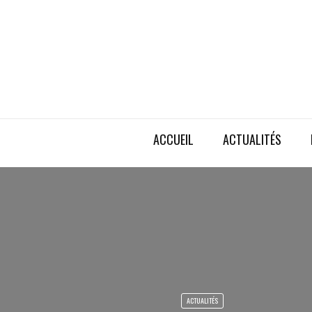
ACCUEIL
ACTUALITÉS
ACTUALITÉS