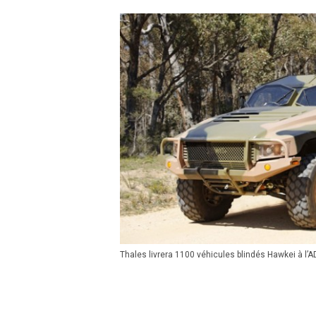
Thales livrera 1100 véhicules blindés Hawkei à l’