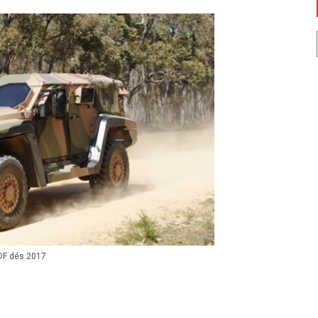
ADF dés 2017