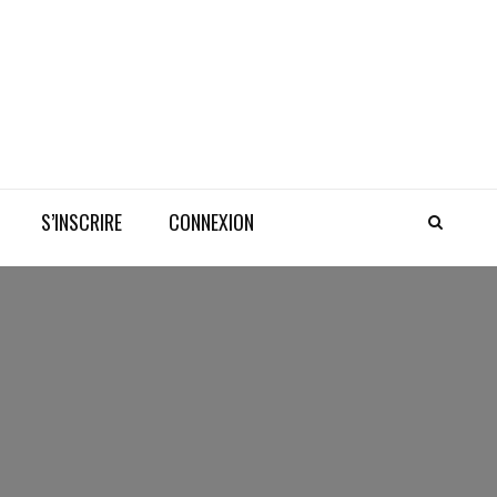
S’INSCRIRE
CONNEXION