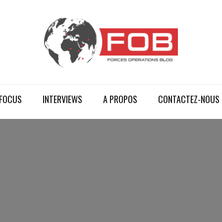
FOCUS
INTERVIEWS
A PROPOS
CONTACTEZ-NOUS