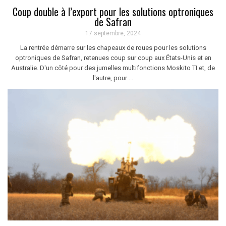
Coup double à l’export pour les solutions optroniques
de Safran
17 septembre, 2024
La rentrée démarre sur les chapeaux de roues pour les solutions
optroniques de Safran, retenues coup sur coup aux États-Unis et en
Australie. D'un côté pour des jumelles multifonctions Moskito TI et, de
l'autre, pour ...