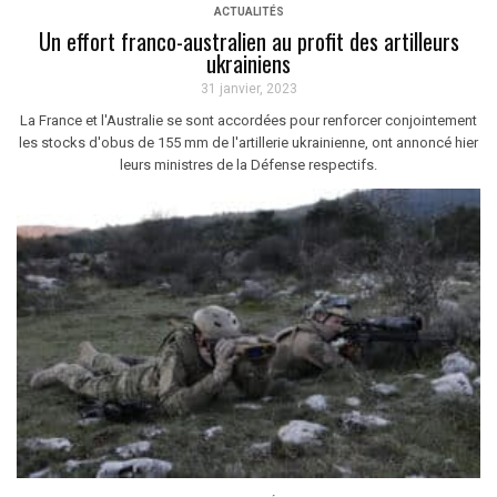
ACTUALITÉS
Un effort franco-australien au profit des artilleurs
ukrainiens
31 janvier, 2023
La France et l'Australie se sont accordées pour renforcer conjointement
les stocks d'obus de 155 mm de l'artillerie ukrainienne, ont annoncé hier
leurs ministres de la Défense respectifs.