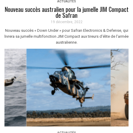
ACTUALITÉS
Nouveau succès australien pour la jumelle JIM Compact
de Safran
19 décembre, 2022
Nouveau succès « Down Under » pour Safran Electronics & Defense, qui
livrera sa jumelle multifonction JIM Compact aux tireurs d'élite de l'armée
australienne.
ACTUALITÉS