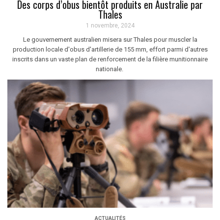
Des corps d’obus bientôt produits en Australie par
Thales
1 novembre, 2024
Le gouvernement australien misera sur Thales pour muscler la
production locale d'obus d'artillerie de 155 mm, effort parmi d'autres
inscrits dans un vaste plan de renforcement de la filière munitionnaire
nationale.
ACTUALITÉS