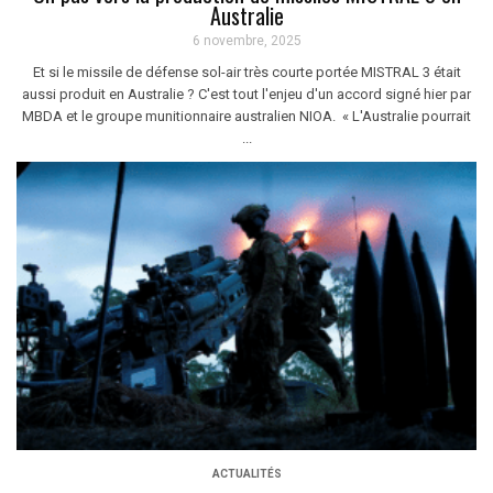
Australie
6 novembre, 2025
Et si le missile de défense sol-air très courte portée MISTRAL 3 était
aussi produit en Australie ? C'est tout l'enjeu d'un accord signé hier par
MBDA et le groupe munitionnaire australien NIOA. « L'Australie pourrait
...
ACTUALITÉS