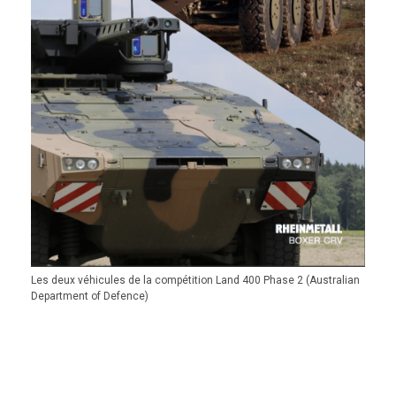
Les deux véhicules de la compétition Land 400 Phase 2 (Australian
Department of Defence)