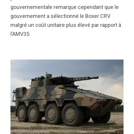
gouvernementale remarque cependant que le
gouvernement a sélectionné le Boxer CRV
malgré un coût unitaire plus élevé par rapport à
l’AMV35.