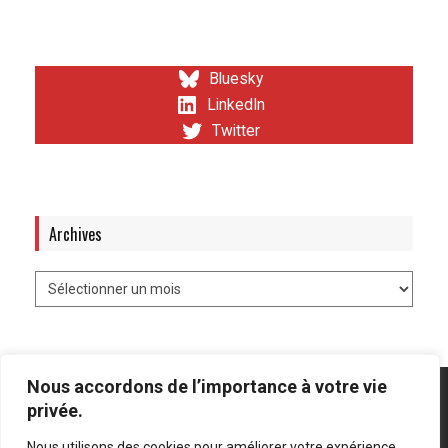
Bluesky
LinkedIn
Twitter
Archives
Nous accordons de l’importance à votre vie
privée.
Nous utilisons des cookies pour améliorer votre expérience