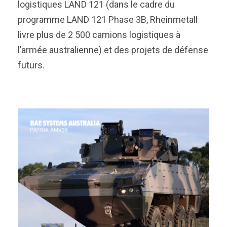
logistiques LAND 121 (dans le cadre du
programme LAND 121 Phase 3B, Rheinmetall
livre plus de 2 500 camions logistiques à
l’armée australienne) et des projets de défense
futurs.