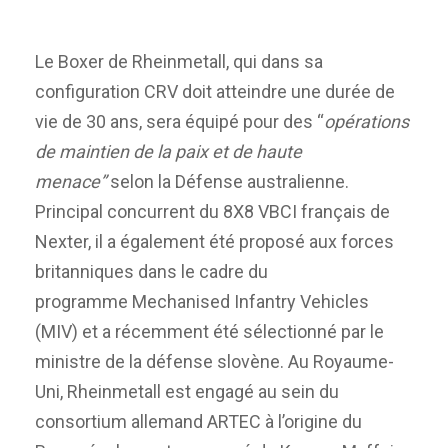
Le Boxer de Rheinmetall, qui dans sa
configuration CRV doit atteindre une durée de
vie de 30 ans, sera équipé pour des “
opérations
de maintien de la paix et de haute
menace”
selon la Défense australienne.
Principal concurrent du 8X8 VBCI français de
Nexter, il a également été proposé aux forces
britanniques dans le cadre du
programme Mechanised Infantry Vehicles
(MIV) et a récemment été sélectionné par le
ministre de la défense slovène. Au Royaume-
Uni, Rheinmetall est engagé au sein du
consortium allemand ARTEC à l’origine du