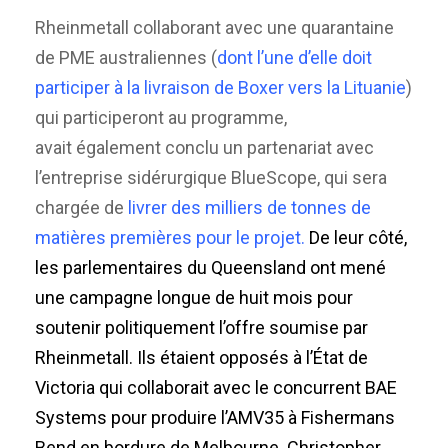
Rheinmetall collaborant avec une quarantaine
de PME australiennes (
dont l’une d’elle doit
participer à la livraison de Boxer vers la Lituanie
)
qui participeront au programme,
avait également conclu un partenariat avec
l’entreprise sidérurgique BlueScope, qui sera
chargée de
livrer des milliers de tonnes de
matières premières pour le projet.
De leur côté,
les parlementaires du Queensland ont mené
une campagne longue de huit mois pour
soutenir politiquement l’offre soumise par
Rheinmetall. Ils étaient opposés à l’État de
Victoria qui collaborait avec le concurrent BAE
Systems pour produire l’AMV35 à Fishermans
Bend en bordure de Melbourne. Christopher