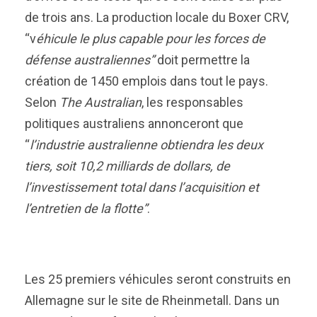
de trois ans. La production locale du Boxer CRV,
“v
éhicule le plus capable pour les forces de
défense australiennes”
doit permettre la
création de 1450 emplois dans tout le pays.
Selon
The Australian
, les responsables
politiques australiens annonceront que
“
l’industrie australienne obtiendra les deux
tiers, soit 10,2 milliards de dollars, de
l’investissement total dans l’acquisition et
l’entretien de la flotte”
.
Les 25 premiers véhicules seront construits en
Allemagne sur le site de Rheinmetall. Dans un