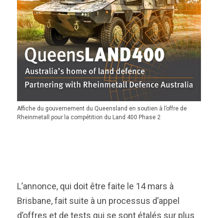
Affiche du gouvernement du Queensland en soutien à l’offre de
Rheinmetall pour la compétition du Land 400 Phase 2
L’annonce, qui doit être faite le 14 mars à
Brisbane, fait suite à un processus d’appel
d’offres et de tests qui se sont étalés sur plus