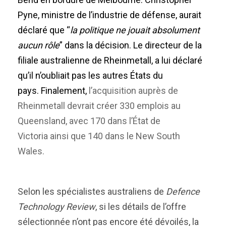
Pyne, ministre de l’industrie de défense, aurait
déclaré que “
la politique ne jouait absolument
aucun rôle
” dans la décision. Le directeur de la
filiale australienne de Rheinmetall, a lui déclaré
qu’il n’oubliait pas les autres États du
pays.
Finalement,
l’acquisition auprès de
Rheinmetall devrait créer 330 emplois au
Queensland, avec 170 dans l’État de
Victoria ainsi que 140 dans le New South
Wales.
Selon les spécialistes australiens de
Defence
Technology Review
, si les détails de l’offre
sélectionnée n’ont pas encore été dévoilés, la