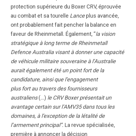
protection supérieure du Boxer CRV, éprouvée
au combat et sa tourelle
Lance
plus avancée,
ont probablement fait pencher la balance en
faveur de Rheinmetall. Également, “
la vision
stratégique à long terme de Rheinmetall
Defence Australia visant à donner une capacité
de véhicule militaire souveraine à l’Australie
aurait également été un point fort de la
candidature, ainsi que l’engagement
plus fort au travers des fournisseurs
australiens
(
.
..)
le CRV Boxer présentait un
avantage certain sur l’AMV35 dans tous les
domaines, à l’exception de la létalité de
l’armement principal”.
La revue spécialisée,
première à annoncer la décision