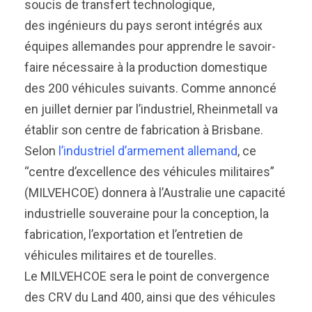
soucis de transfert technologique,
des ingénieurs du pays seront intégrés aux
équipes allemandes pour apprendre le savoir-
faire nécessaire à la production domestique
des 200 véhicules suivants. Comme annoncé
en juillet dernier par l’industriel, Rheinmetall va
établir son centre de fabrication à Brisbane.
Selon
l’industriel d’armement allemand
, ce
“centre d’excellence des véhicules militaires”
(MILVEHCOE) donnera à l’Australie une capacité
industrielle souveraine pour la conception, la
fabrication, l’exportation et l’entretien de
véhicules militaires et de tourelles.
Le MILVEHCOE sera le point de convergence
des CRV du Land 400, ainsi que des véhicules