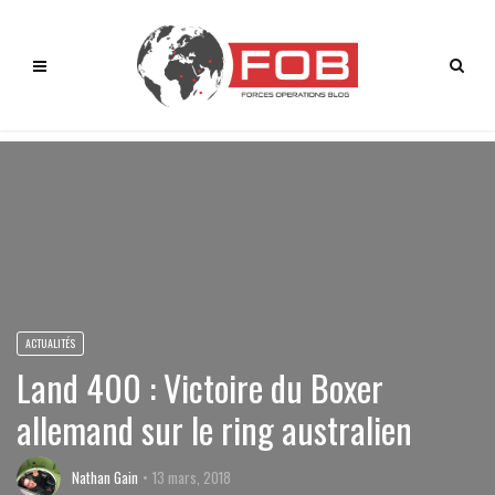
ACTUALITÉS
Land 400 : Victoire du Boxer
allemand sur le ring australien
Nathan Gain
13 mars, 2018