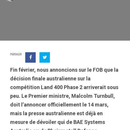
PARTAGER
Fin février, nous annoncions sur le FOB que la
décision finale australienne sur la
compétition Land 400 Phase 2 arriverait sous
peu. Le Premier ministre, Malcolm Turnbull,
doit l’annoncer officiellement le 14 mars,
mais la presse australienne est déjà en
mesure de dévoiler qui de BAE Systems