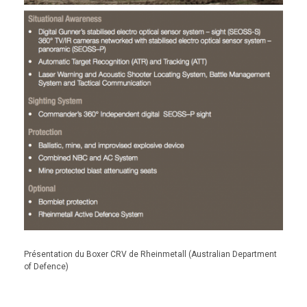
Présentation du Boxer CRV de Rheinmetall (Australian Department
of Defence)