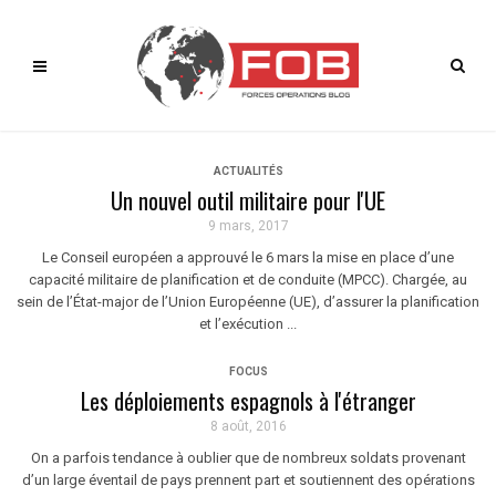
ACTUALITÉS
Un nouvel outil militaire pour l'UE
9 mars, 2017
Le Conseil européen a approuvé le 6 mars la mise en place d’une
capacité militaire de planification et de conduite (MPCC). Chargée, au
sein de l’État-major de l’Union Européenne (UE), d’assurer la planification
et l’exécution ...
FOCUS
Les déploiements espagnols à l'étranger
8 août, 2016
On a parfois tendance à oublier que de nombreux soldats provenant
d’un large éventail de pays prennent part et soutiennent des opérations