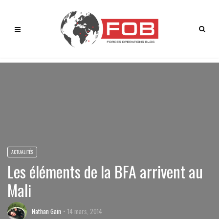
ACTUALITÉS
Les éléments de la BFA arrivent au
Mali
Nathan Gain
14 mars, 2014