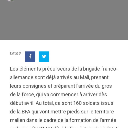
PARTAGER
Les éléments précurseurs de la brigade franco-
allemande sont déjà arrivés au Mali, prenant
leurs consignes et préparant l’arrivée du gros
de la force, qui va commencer à arriver dès
début avril. Au total, ce sont 160 soldats issus
de la BFA qui vont mettre pieds sur le territoire
malien dans le cadre de la formation de l’armée