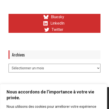
Bluesky
LinkedIn
Twitter
Archives
Nous accordons de l’importance à votre vie
privée.
Nous utilisons des cookies pour améliorer votre expérience