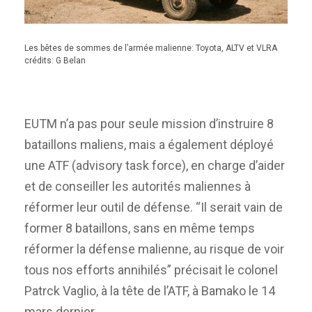
Les bêtes de sommes de l’armée malienne: Toyota, ALTV et VLRA
crédits: G Belan
EUTM n’a pas pour seule mission d’instruire 8
bataillons maliens, mais a également déployé
une ATF (advisory task force), en charge d’aider
et de conseiller les autorités maliennes à
réformer leur outil de défense. “Il serait vain de
former 8 bataillons, sans en même temps
réformer la défense malienne, au risque de voir
tous nos efforts annihilés” précisait le colonel
Patrck Vaglio, à la tête de l’ATF, à Bamako le 14
mars dernier.