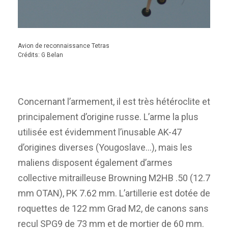
Avion de reconnaissance Tetras
Crédits: G Belan
Concernant l’armement, il est très hétéroclite et
principalement d’origine russe. L’arme la plus
utilisée est évidemment l’inusable AK-47
d’origines diverses (Yougoslave…), mais les
maliens disposent également d’armes
collective mitrailleuse Browning M2HB .50 (12.7
mm OTAN), PK 7.62 mm. L’artillerie est dotée de
roquettes de 122 mm Grad M2, de canons sans
recul SPG9 de 73 mm et de mortier de 60 mm.