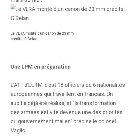
Le VLRA monté d’un canon de 23 mm
crédits: G Belan
Une LPM en préparation
L’ATF d’EUTM, c’est 18 officiers de 6 nationalités
européennes qui travaillent en français. Un
audit a déjà été réalisé, et “la transformation
des armées est vite devenue une des priorités
du gouvernement malien” précise le colonel
Vaglio.