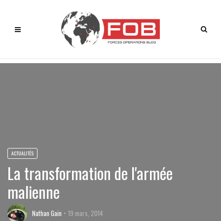
ACTUALITÉS
La transformation de l'armée
malienne
Nathan Gain
19 mars, 2014