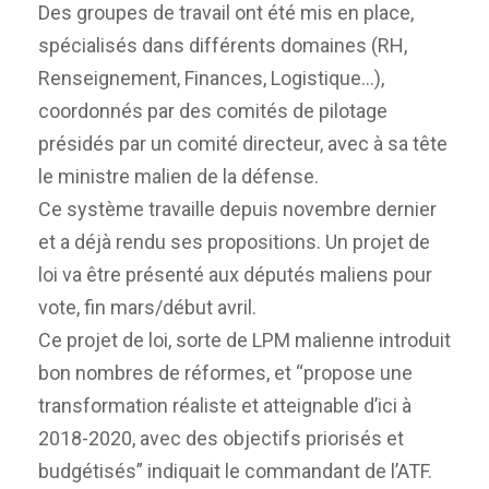
Des groupes de travail ont été mis en place,
spécialisés dans différents domaines (RH,
Renseignement, Finances, Logistique…),
coordonnés par des comités de pilotage
présidés par un comité directeur, avec à sa tête
le ministre malien de la défense.
Ce système travaille depuis novembre dernier
et a déjà rendu ses propositions. Un projet de
loi va être présenté aux députés maliens pour
vote, fin mars/début avril.
Ce projet de loi, sorte de LPM malienne introduit
bon nombres de réformes, et “propose une
transformation réaliste et atteignable d’ici à
2018-2020, avec des objectifs priorisés et
budgétisés” indiquait le commandant de l’ATF.