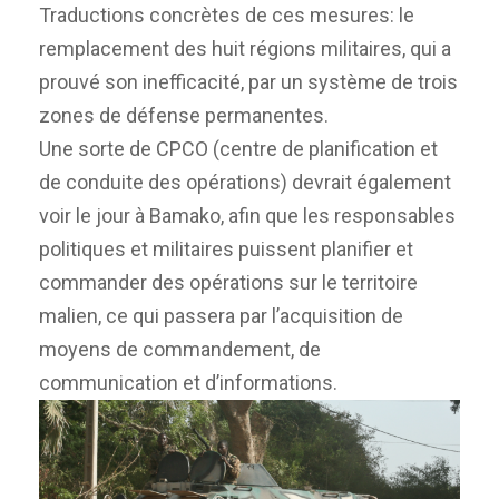
Traductions concrètes de ces mesures: le
remplacement des huit régions militaires, qui a
prouvé son inefficacité, par un système de trois
zones de défense permanentes.
Une sorte de CPCO (centre de planification et
de conduite des opérations) devrait également
voir le jour à Bamako, afin que les responsables
politiques et militaires puissent planifier et
commander des opérations sur le territoire
malien, ce qui passera par l’acquisition de
moyens de commandement, de
communication et d’informations.