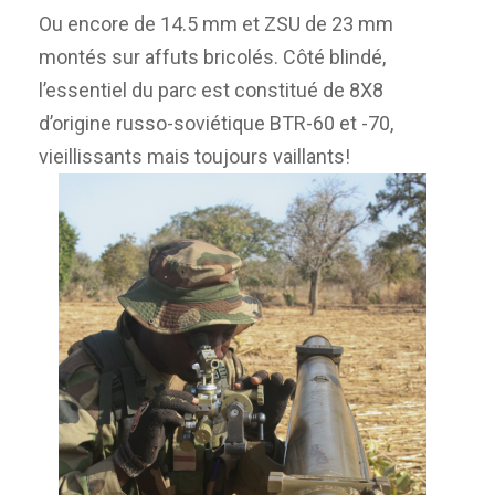
Ou encore de 14.5 mm et ZSU de 23 mm
montés sur affuts bricolés. Côté blindé,
l’essentiel du parc est constitué de 8X8
d’origine russo-soviétique BTR-60 et -70,
vieillissants mais toujours vaillants!