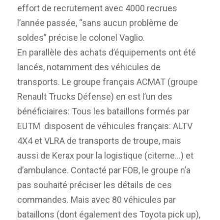
effort de recrutement avec 4000 recrues
l’année passée, “sans aucun problème de
soldes” précise le colonel Vaglio.
En parallèle des achats d’équipements ont été
lancés, notamment des véhicules de
transports. Le groupe français ACMAT (groupe
Renault Trucks Défense) en est l’un des
bénéficiaires: Tous les bataillons formés par
EUTM disposent de véhicules français: ALTV
4X4 et VLRA de transports de troupe, mais
aussi de Kerax pour la logistique (citerne…) et
d’ambulance. Contacté par FOB, le groupe n’a
pas souhaité préciser les détails de ces
commandes. Mais avec 80 véhicules par
bataillons (dont également des Toyota pick up),