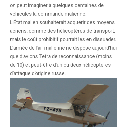
on peut imaginer à quelques centaines de
véhicules la commande malienne.
L’État malien souhaiterait acquérir des moyens
aériens, comme des hélicoptères de transport,
mais le coût prohibitif pourrait les en dissuader.
L’armée de l’air malienne ne dispose aujourd’hui
que d’avions Tetra de reconnaissance (moins
de 10) et peut-être d’un ou deux hélicoptères
d’attaque d’origine russe.