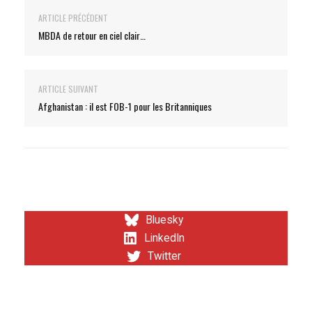
ARTICLE PRÉCÉDENT
MBDA de retour en ciel clair…
ARTICLE SUIVANT
Afghanistan : il est FOB-1 pour les Britanniques
Bluesky
LinkedIn
Twitter