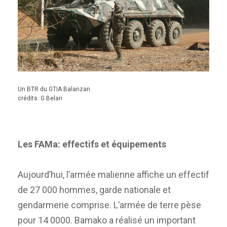
Un BTR du GTIA Balanzan
crédits: G Belan
Les FAMa: effectifs et équipements
Aujourd’hui, l’armée malienne affiche un effectif
de 27 000 hommes, garde nationale et
gendarmerie comprise. L’armée de terre pèse
pour 14 0000. Bamako a réalisé un important