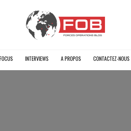
FOCUS
INTERVIEWS
A PROPOS
CONTACTEZ-NOUS