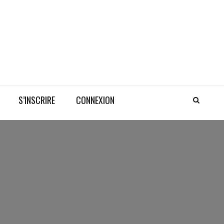
S’INSCRIRE
CONNEXION