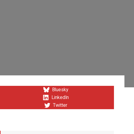
Bluesky
LinkedIn
Twitter