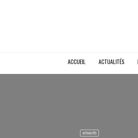
ACCUEIL
ACTUALITÉS
ACTUALITÉS