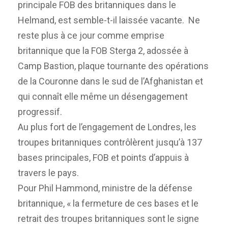
principale FOB des britanniques dans le
Helmand, est semble-t-il laissée vacante. Ne
reste plus à ce jour comme emprise
britannique que la FOB Sterga 2, adossée à
Camp Bastion, plaque tournante des opérations
de la Couronne dans le sud de l’Afghanistan et
qui connaît elle même un désengagement
progressif.
Au plus fort de l’engagement de Londres, les
troupes britanniques contrôlèrent jusqu’à 137
bases principales, FOB et points d’appuis à
travers le pays.
Pour Phil Hammond, ministre de la défense
britannique, « la fermeture de ces bases et le
retrait des troupes britanniques sont le signe