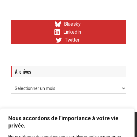
Bluesky
LinkedIn
Twitter
Archives
Nous accordons de l’importance à votre vie
privée.
Nous utilisons des cookies pour améliorer votre expérience