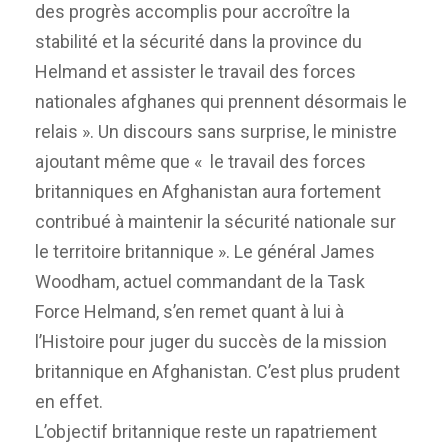
des progrès accomplis pour accroître la
stabilité et la sécurité dans la province du
Helmand et assister le travail des forces
nationales afghanes qui prennent désormais le
relais ». Un discours sans surprise, le ministre
ajoutant même que « le travail des forces
britanniques en Afghanistan aura fortement
contribué à maintenir la sécurité nationale sur
le territoire britannique ». Le général James
Woodham, actuel commandant de la Task
Force Helmand, s’en remet quant à lui à
l’Histoire pour juger du succès de la mission
britannique en Afghanistan. C’est plus prudent
en effet.
L’objectif britannique reste un rapatriement