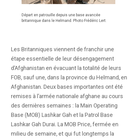
Départ en patrouille depuis une base avancée
britannique dans le Helmand. Photo Frédéric Lert.
Les Britanniques viennent de franchir une
étape essentielle de leur désengagement
d’Afghanistan en évacuant la totalité de leurs
FOB, sauf une, dans la province du Helmand, en
Afghanistan. Deux bases importantes ont été
remises à l’armée nationale afghane au cours
des dernières semaines : la Main Operating
Base (MOB) Lashkar Gah et la Patrol Base
Lashkar Gah Durai. La MOB Price, fermée en
milieu de semaine, et qui fut longtemps la