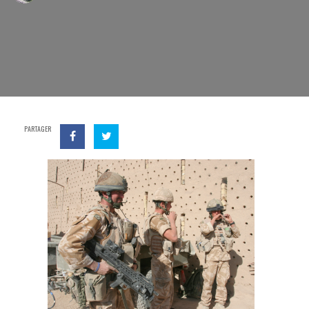
PARTAGER