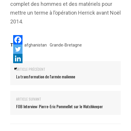
complet des hommes et des matériels pour
mettre un terme à l’opération Herrick avant Noël
2014.
Tags:
afghanistan
Grande-Bretagne
ARTICLE PRÉCÉDENT
La transformation de l'armée malienne
ARTICLE SUIVANT
FOB Interview: Pierre-Eric Pommellet sur le Watchkeeper